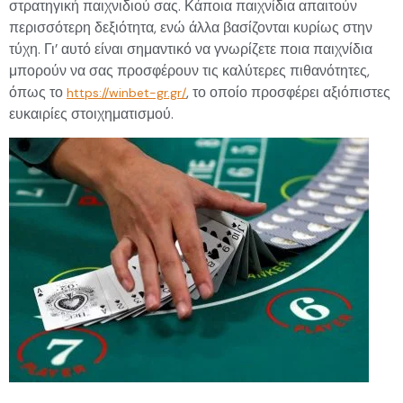
στρατηγική παιχνιδιού σας. Κάποια παιχνίδια απαιτούν
περισσότερη δεξιότητα, ενώ άλλα βασίζονται κυρίως στην
τύχη. Γι’ αυτό είναι σημαντικό να γνωρίζετε ποια παιχνίδια
μπορούν να σας προσφέρουν τις καλύτερες πιθανότητες,
όπως το
, το οποίο προσφέρει αξιόπιστες
https://winbet-gr.gr/
ευκαιρίες στοιχηματισμού.