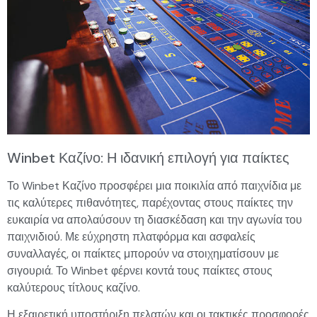
Winbet Καζίνο: Η ιδανική επιλογή για παίκτες
Το Winbet Καζίνο προσφέρει μια ποικιλία από παιχνίδια με
τις καλύτερες πιθανότητες, παρέχοντας στους παίκτες την
ευκαιρία να απολαύσουν τη διασκέδαση και την αγωνία του
παιχνιδιού. Με εύχρηστη πλατφόρμα και ασφαλείς
συναλλαγές, οι παίκτες μπορούν να στοιχηματίσουν με
σιγουριά. Το Winbet φέρνει κοντά τους παίκτες στους
καλύτερους τίτλους καζίνο.
Η εξαιρετική υποστήριξη πελατών και οι τακτικές προσφορές