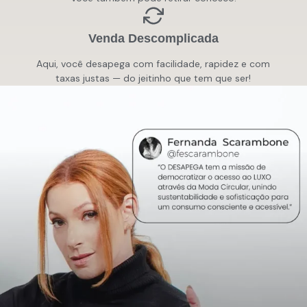
Venda Descomplicada
Aqui, você desapega com facilidade, rapidez e com
taxas justas — do jeitinho que tem que ser!