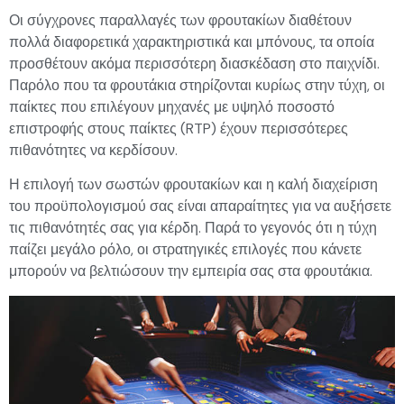
Οι σύγχρονες παραλλαγές των φρουτακίων διαθέτουν
πολλά διαφορετικά χαρακτηριστικά και μπόνους, τα οποία
προσθέτουν ακόμα περισσότερη διασκέδαση στο παιχνίδι.
Παρόλο που τα φρουτάκια στηρίζονται κυρίως στην τύχη, οι
παίκτες που επιλέγουν μηχανές με υψηλό ποσοστό
επιστροφής στους παίκτες (RTP) έχουν περισσότερες
πιθανότητες να κερδίσουν.
Η επιλογή των σωστών φρουτακίων και η καλή διαχείριση
του προϋπολογισμού σας είναι απαραίτητες για να αυξήσετε
τις πιθανότητές σας για κέρδη. Παρά το γεγονός ότι η τύχη
παίζει μεγάλο ρόλο, οι στρατηγικές επιλογές που κάνετε
μπορούν να βελτιώσουν την εμπειρία σας στα φρουτάκια.