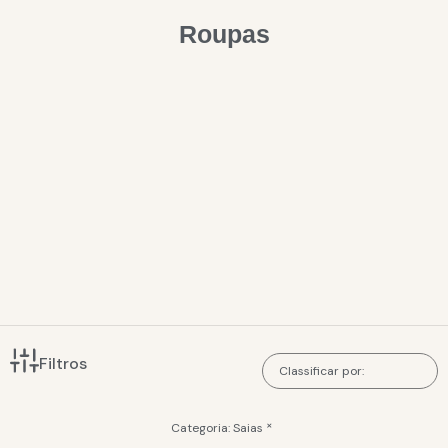
Roupas
Filtros
×
Categoria
:
Saias