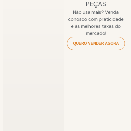
PEÇAS
Não usa mais? Venda
conosco com praticidade
e as melhores taxas do
mercado!
QUERO VENDER AGORA