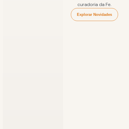
curadoria da Fe.
Explorar Novidades