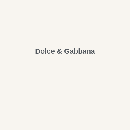
Dolce & Gabbana