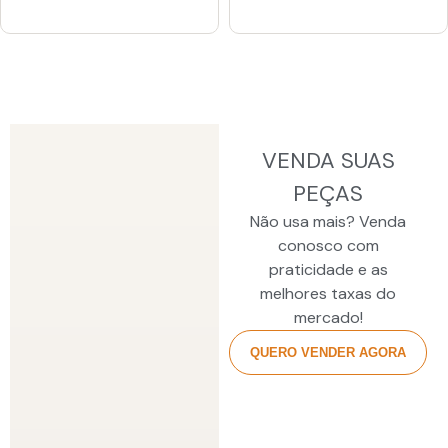
VENDA SUAS
PEÇAS
Não usa mais? Venda
conosco com
praticidade e as
melhores taxas do
mercado!
QUERO VENDER AGORA