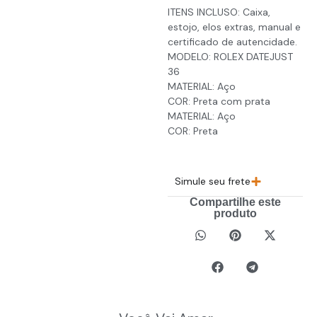
ITENS INCLUSO: Caixa,
estojo, elos extras, manual e
certificado de autencidade.
MODELO: ROLEX DATEJUST
36
MATERIAL: Aço
COR: Preta com prata
MATERIAL: Aço
COR: Preta
Simule seu frete
Compartilhe este
produto