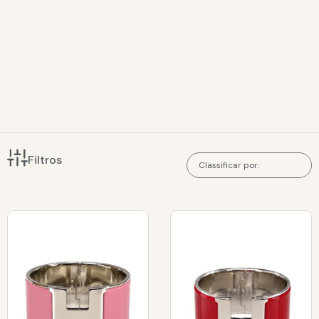
Filtros