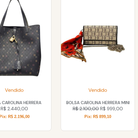
Vendido
Vendido
 CAROLINA HERRERA
BOLSA CAROLINA HERRERA MINI
R$
2.440,00
R$
2.100,00
R$
999,00
Pix: R$ 2.196,00
Pix: R$ 899,10