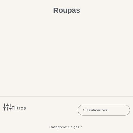
Roupas
Filtros
×
Categoria
:
Calças