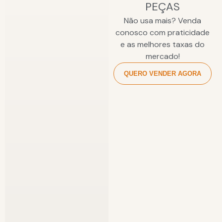
PEÇAS
Não usa mais? Venda
conosco com praticidade
e as melhores taxas do
mercado!
QUERO VENDER AGORA