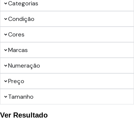
Categorias
Condição
Cores
Marcas
Numeração
Preço
Tamanho
Ver Resultado