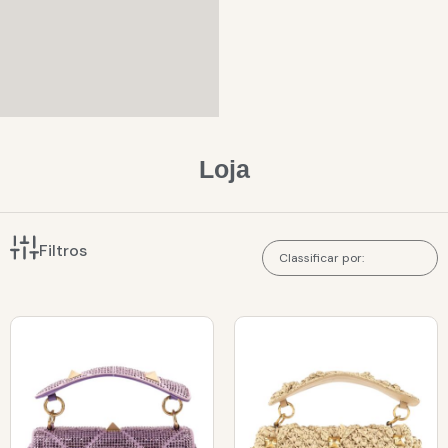
Loja
Filtros