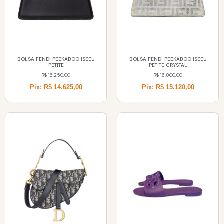
BOLSA FENDI PEEKABOO ISEEU
BOLSA FENDI PEEKABOO ISEEU
PETITE
PETITE CRYSTAL
R$
16.250,00
R$
16.800,00
Pix: R$ 14.625,00
Pix: R$ 15.120,00