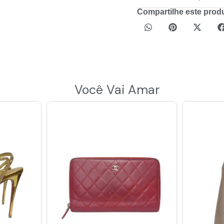
Compartilhe este prod
Você Vai Amar