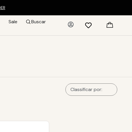
DER
Sale
Buscar