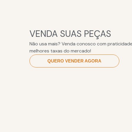
VENDA SUAS PEÇAS
Não usa mais? Venda conosco com praticidade
melhores taxas do mercado!
QUERO VENDER AGORA