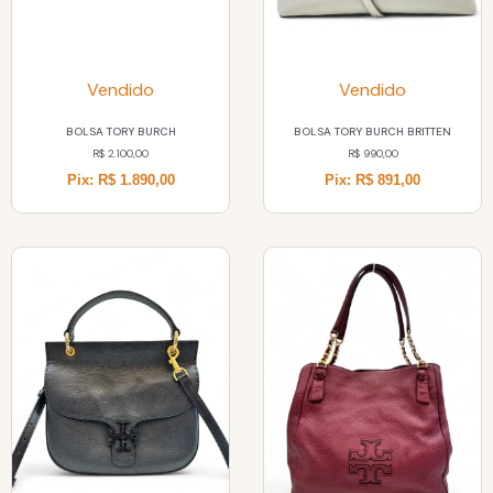
Vendido
Vendido
BOLSA TORY BURCH
BOLSA TORY BURCH BRITTEN
R$
2.100,00
R$
990,00
Pix: R$ 1.890,00
Pix: R$ 891,00