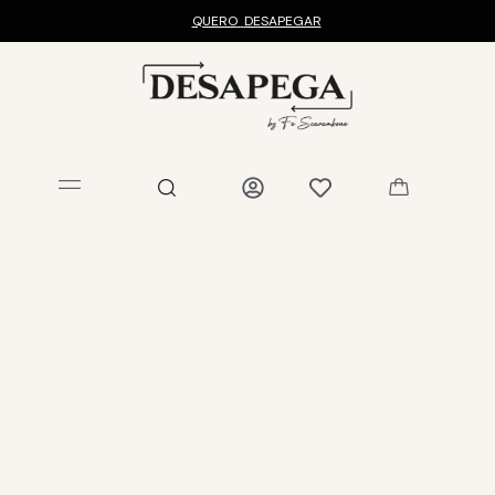
QUERO
DESAPEGAR