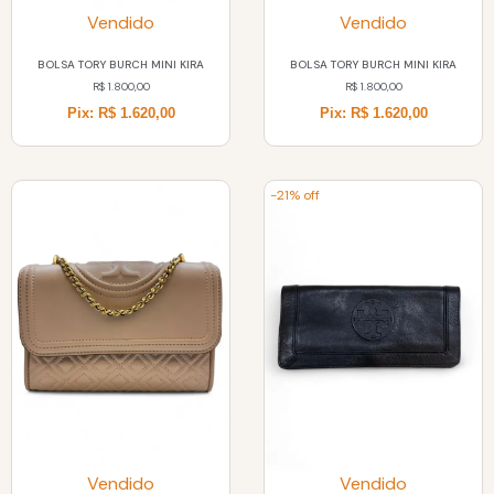
Vendido
Vendido
BOLSA TORY BURCH MINI KIRA
BOLSA TORY BURCH MINI KIRA
R$
1.800,00
R$
1.800,00
Pix: R$ 1.620,00
Pix: R$ 1.620,00
-21% off
Vendido
Vendido