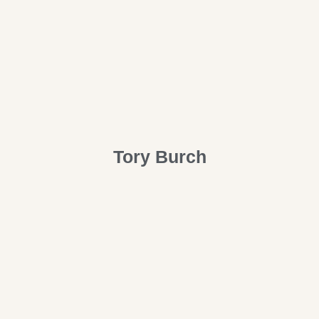
Tory Burch