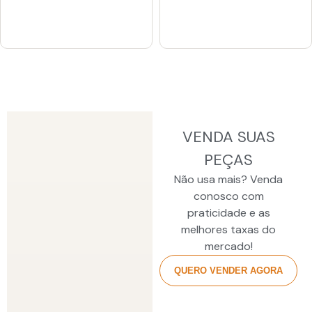
VENDA SUAS
PEÇAS
Não usa mais? Venda
conosco com
praticidade e as
melhores taxas do
mercado!
QUERO VENDER AGORA