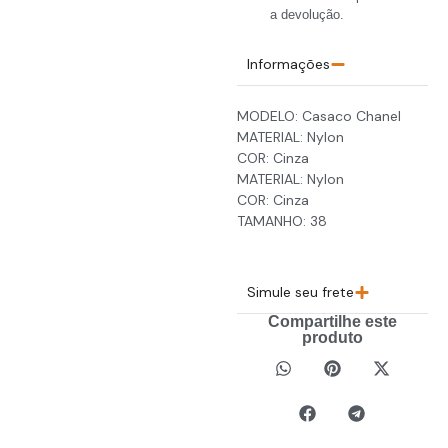
a devolução.
Informações
MODELO: Casaco Chanel
MATERIAL: Nylon
COR: Cinza
MATERIAL: Nylon
COR: Cinza
TAMANHO: 38
Simule seu frete
Compartilhe este
produto