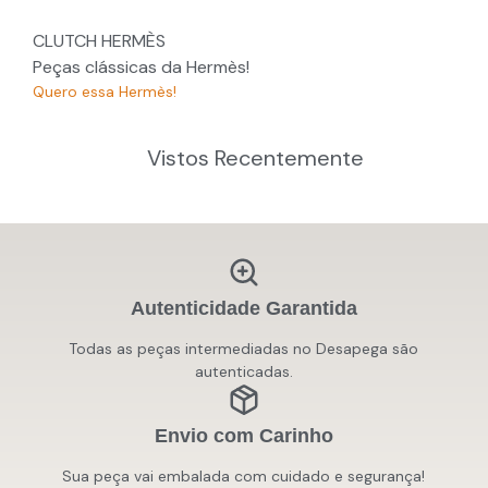
CLUTCH HERMÈS
Peças clássicas da Hermès!
Quero essa Hermès!
Vistos Recentemente
Autenticidade Garantida
Todas as peças intermediadas no Desapega são
autenticadas.
Envio com Carinho
Sua peça vai embalada com cuidado e segurança!