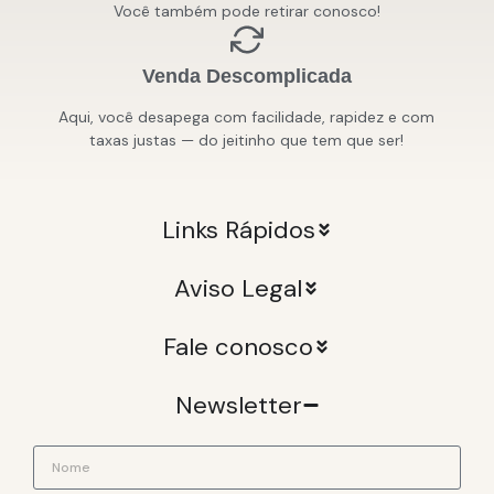
Você também pode retirar conosco!
Venda Descomplicada
Aqui, você desapega com facilidade, rapidez e com
taxas justas — do jeitinho que tem que ser!
Links Rápidos
Aviso Legal
Fale conosco
Newsletter