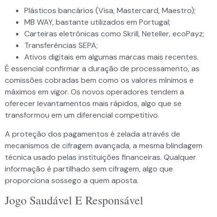
Plásticos bancários (Visa, Mastercard, Maestro);
MB WAY, bastante utilizados em Portugal;
Carteiras eletrónicas como Skrill, Neteller, ecoPayz;
Transferências SEPA;
Ativos digitais em algumas marcas mais recentes.
É essencial confirmar a duração de processamento, as
comissões cobradas bem como os valores mínimos e
máximos em vigor. Os novos operadores tendem a
oferecer levantamentos mais rápidos, algo que se
transformou em um diferencial competitivo.
A proteção dos pagamentos é zelada através de
mecanismos de cifragem avançada, a mesma blindagem
técnica usado pelas instituições financeiras. Qualquer
informação é partilhado sem cifragem, algo que
proporciona sossego a quem aposta.
Jogo Saudável E Responsável