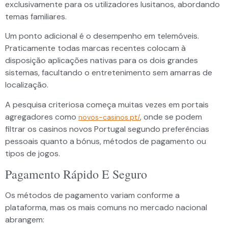
exclusivamente para os utilizadores lusitanos, abordando
temas familiares.
Um ponto adicional é o desempenho em telemóveis.
Praticamente todas marcas recentes colocam à
disposição aplicações nativas para os dois grandes
sistemas, facultando o entretenimento sem amarras de
localização.
A pesquisa criteriosa começa muitas vezes em portais
agregadores como
, onde se podem
novos-casinos.pt/
filtrar os casinos novos Portugal segundo preferências
pessoais quanto a bónus, métodos de pagamento ou
tipos de jogos.
Pagamento Rápido E Seguro
Os métodos de pagamento variam conforme a
plataforma, mas os mais comuns no mercado nacional
abrangem: