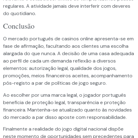
regulares. A atividade jamais deve interferir com deveres
do quotidiano.
Conclusão
O mercado português de casinos online apresenta-se em
fase de afirmação, facultando aos clientes uma escolha
alargada do que nunca. A decisão de uma casa adequada
ao perfil de cada um demanda reflexão a diversos
elementos: autorização legal, qualidade dos jogos,
promoções, meios financeiros aceites, acompanhamento
pós-registo a par de políticas de jogo seguro.
Ao escolher por uma marca legal, o jogador português
beneficia de proteção legal, transparência e proteção
financeira. Mantenha-se atualizado quanto às novidades
do mercado a par disso aposte com responsabilidade.
Finalmente a realidade do jogo digital nacional dispõe
neste momento de oportunidades sem precedentes para