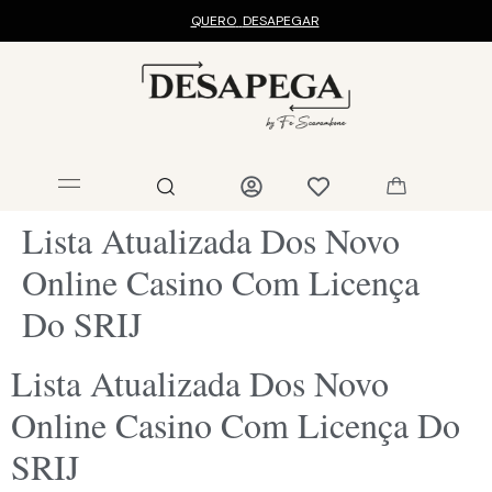
QUERO
DESAPEGAR
Lista Atualizada Dos Novo
Online Casino Com Licença
Do SRIJ
Lista Atualizada Dos Novo
Online Casino Com Licença Do
SRIJ