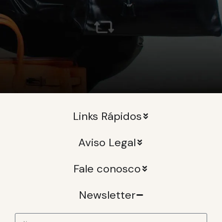
Links Rápidos
Aviso Legal
Fale conosco
Newsletter