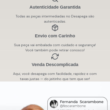
Autenticidade Garantida
Todas as peças intermediadas no Desapega são
autenticadas.
Envio com Carinho
Sua peça vai embalada com cuidado e segurança!
Você também pode retirar conosco!
Venda Descomplicada
Aqui, você desapega com facilidade, rapidez e com
taxas justas — do jeitinho que tem que ser!