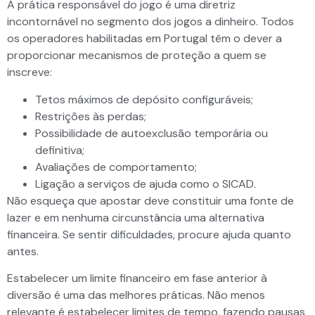
A prática responsável do jogo é uma diretriz
incontornável no segmento dos jogos a dinheiro. Todos
os operadores habilitadas em Portugal têm o dever a
proporcionar mecanismos de proteção a quem se
inscreve:
Tetos máximos de depósito configuráveis;
Restrições às perdas;
Possibilidade de autoexclusão temporária ou
definitiva;
Avaliações de comportamento;
Ligação a serviços de ajuda como o SICAD.
Não esqueça que apostar deve constituir uma fonte de
lazer e em nenhuma circunstância uma alternativa
financeira. Se sentir dificuldades, procure ajuda quanto
antes.
Estabelecer um limite financeiro em fase anterior à
diversão é uma das melhores práticas. Não menos
relevante é estabelecer limites de tempo, fazendo pausas