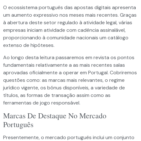
O ecossistema português das apostas digitais apresenta
um aumento expressivo nos meses mais recentes. Graças
à abertura deste setor regulado à atividade legal, várias
empresas iniciam atividade com cadência assinalável,
proporcionando à comunidade nacionais um catálogo
extenso de hipóteses.
Ao longo desta leitura passaremos em revista os pontos
fundamentais relativamente a as mais recentes salas
aprovadas oficialmente a operar em Portugal. Cobriremos
questões como: as marcas mais relevantes, o regime
jurídico vigente, os bónus disponíveis, a variedade de
títulos, as formas de transação assim como as
ferramentas de jogo responsável.
Marcas De Destaque No Mercado
Português
Presentemente, o mercado português inclui um conjunto