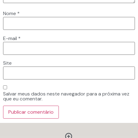
Nome
*
E-mail
*
Site
Salvar meus dados neste navegador para a próxima vez
que eu comentar.