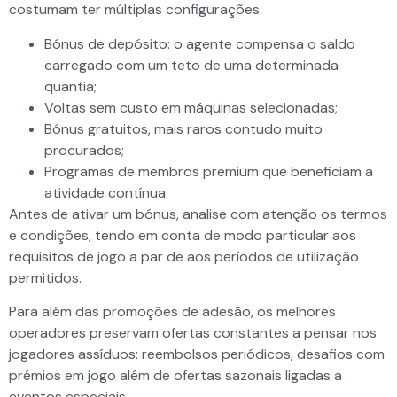
costumam ter múltiplas configurações:
Bónus de depósito: o agente compensa o saldo
carregado com um teto de uma determinada
quantia;
Voltas sem custo em máquinas selecionadas;
Bónus gratuitos, mais raros contudo muito
procurados;
Programas de membros premium que beneficiam a
atividade contínua.
Antes de ativar um bónus, analise com atenção os termos
e condições, tendo em conta de modo particular aos
requisitos de jogo a par de aos períodos de utilização
permitidos.
Para além das promoções de adesão, os melhores
operadores preservam ofertas constantes a pensar nos
jogadores assíduos: reembolsos periódicos, desafios com
prémios em jogo além de ofertas sazonais ligadas a
eventos especiais.