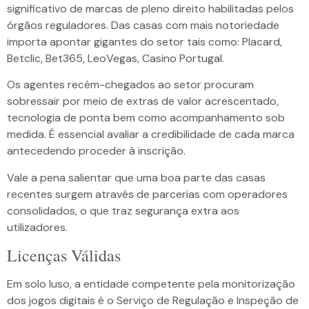
significativo de marcas de pleno direito habilitadas pelos
órgãos reguladores. Das casas com mais notoriedade
importa apontar gigantes do setor tais como: Placard,
Betclic, Bet365, LeoVegas, Casino Portugal.
Os agentes recém-chegados ao setor procuram
sobressair por meio de extras de valor acrescentado,
tecnologia de ponta bem como acompanhamento sob
medida. É essencial avaliar a credibilidade de cada marca
antecedendo proceder à inscrição.
Vale a pena salientar que uma boa parte das casas
recentes surgem através de parcerias com operadores
consolidados, o que traz segurança extra aos
utilizadores.
Licenças Válidas
Em solo luso, a entidade competente pela monitorização
dos jogos digitais é o Serviço de Regulação e Inspeção de