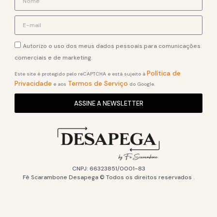
Autorizo o uso dos meus dados pessoais para comunicações
comerciais e de marketing.
Política de
Este site é protegido pelo reCAPTCHA e está sujeito à
Privacidade
Termos de Serviço
e aos
do Google.
ASSINE A NEWSLETTER
CNPJ: 66323851/0001-83
Fê Scarambone Desapega © Todos os direitos reservados .