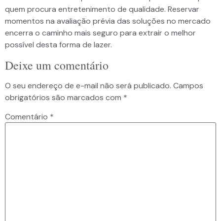
quem procura entretenimento de qualidade. Reservar
momentos na avaliação prévia das soluções no mercado
encerra o caminho mais seguro para extrair o melhor
possível desta forma de lazer.
Deixe um comentário
O seu endereço de e-mail não será publicado.
Campos
obrigatórios são marcados com
*
Comentário
*