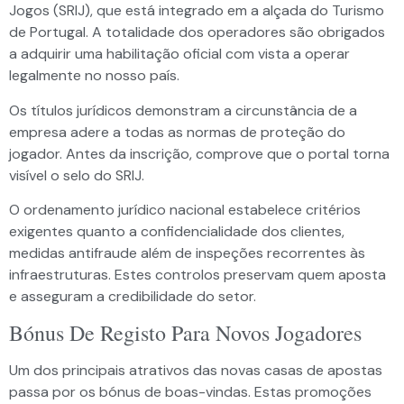
Jogos (SRIJ), que está integrado em a alçada do Turismo
de Portugal. A totalidade dos operadores são obrigados
a adquirir uma habilitação oficial com vista a operar
legalmente no nosso país.
Os títulos jurídicos demonstram a circunstância de a
empresa adere a todas as normas de proteção do
jogador. Antes da inscrição, comprove que o portal torna
visível o selo do SRIJ.
O ordenamento jurídico nacional estabelece critérios
exigentes quanto a confidencialidade dos clientes,
medidas antifraude além de inspeções recorrentes às
infraestruturas. Estes controlos preservam quem aposta
e asseguram a credibilidade do setor.
Bónus De Registo Para Novos Jogadores
Um dos principais atrativos das novas casas de apostas
passa por os bónus de boas-vindas. Estas promoções