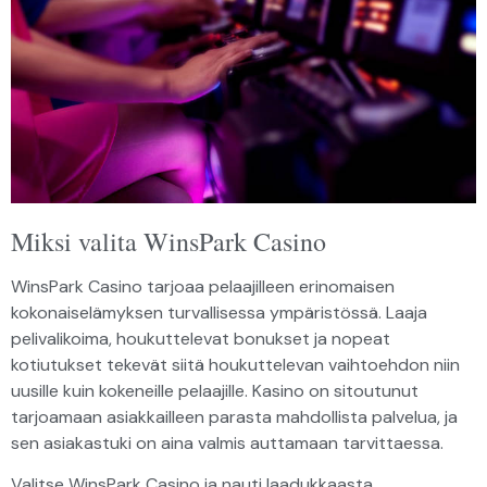
Miksi valita WinsPark Casino
WinsPark Casino tarjoaa pelaajilleen erinomaisen
kokonaiselämyksen turvallisessa ympäristössä. Laaja
pelivalikoima, houkuttelevat bonukset ja nopeat
kotiutukset tekevät siitä houkuttelevan vaihtoehdon niin
uusille kuin kokeneille pelaajille. Kasino on sitoutunut
tarjoamaan asiakkailleen parasta mahdollista palvelua, ja
sen asiakastuki on aina valmis auttamaan tarvittaessa.
Valitse WinsPark Casino ja nauti laadukkaasta