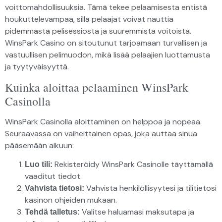
voittomahdollisuuksia. Tämä tekee pelaamisesta entistä
houkuttelevampaa, sillä pelaajat voivat nauttia
pidemmästä pelisessiosta ja suuremmista voitoista.
WinsPark Casino on sitoutunut tarjoamaan turvallisen ja
vastuullisen pelimuodon, mikä lisää pelaajien luottamusta
ja tyytyväisyyttä.
Kuinka aloittaa pelaaminen WinsPark
Casinolla
WinsPark Casinolla aloittaminen on helppoa ja nopeaa.
Seuraavassa on vaiheittainen opas, joka auttaa sinua
pääsemään alkuun:
Rekisteröidy WinsPark Casinolle täyttämällä
Luo tili:
vaaditut tiedot.
Vahvista henkilöllisyytesi ja tilitietosi
Vahvista tietosi:
kasinon ohjeiden mukaan.
Valitse haluamasi maksutapa ja
Tehdä talletus: