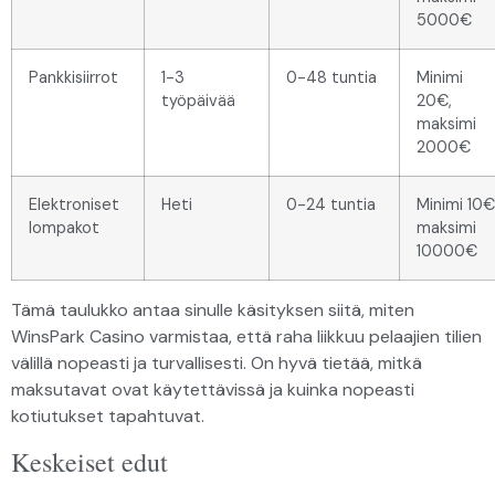
5000€
Pankkisiirrot
1-3
0-48 tuntia
Minimi
työpäivää
20€,
maksimi
2000€
Elektroniset
Heti
0-24 tuntia
Minimi 10€
lompakot
maksimi
10000€
Tämä taulukko antaa sinulle käsityksen siitä, miten
WinsPark Casino varmistaa, että raha liikkuu pelaajien tilien
välillä nopeasti ja turvallisesti. On hyvä tietää, mitkä
maksutavat ovat käytettävissä ja kuinka nopeasti
kotiutukset tapahtuvat.
Keskeiset edut