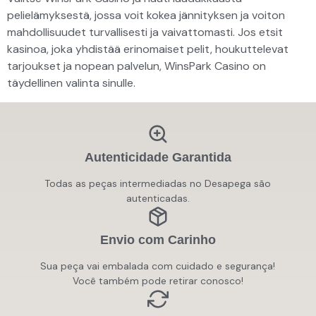
pelielämyksestä, jossa voit kokea jännityksen ja voiton
mahdollisuudet turvallisesti ja vaivattomasti. Jos etsit
kasinoa, joka yhdistää erinomaiset pelit, houkuttelevat
tarjoukset ja nopean palvelun, WinsPark Casino on
täydellinen valinta sinulle.
Autenticidade Garantida
Todas as peças intermediadas no Desapega são
autenticadas.
Envio com Carinho
Sua peça vai embalada com cuidado e segurança!
Você também pode retirar conosco!