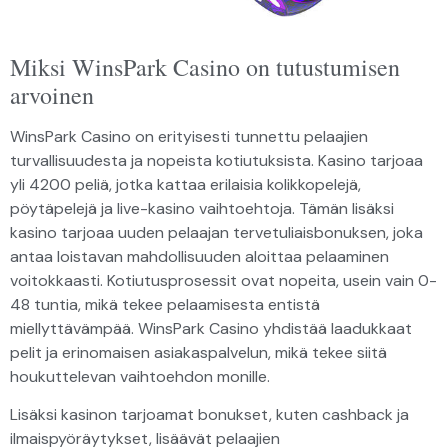
Miksi WinsPark Casino on tutustumisen
arvoinen
WinsPark Casino on erityisesti tunnettu pelaajien
turvallisuudesta ja nopeista kotiutuksista. Kasino tarjoaa
yli 4200 peliä, jotka kattaa erilaisia kolikkopelejä,
pöytäpelejä ja live-kasino vaihtoehtoja. Tämän lisäksi
kasino tarjoaa uuden pelaajan tervetuliaisbonuksen, joka
antaa loistavan mahdollisuuden aloittaa pelaaminen
voitokkaasti. Kotiutusprosessit ovat nopeita, usein vain 0-
48 tuntia, mikä tekee pelaamisesta entistä
miellyttävämpää. WinsPark Casino yhdistää laadukkaat
pelit ja erinomaisen asiakaspalvelun, mikä tekee siitä
houkuttelevan vaihtoehdon monille.
Lisäksi kasinon tarjoamat bonukset, kuten cashback ja
ilmaispyöräytykset, lisäävät pelaajien