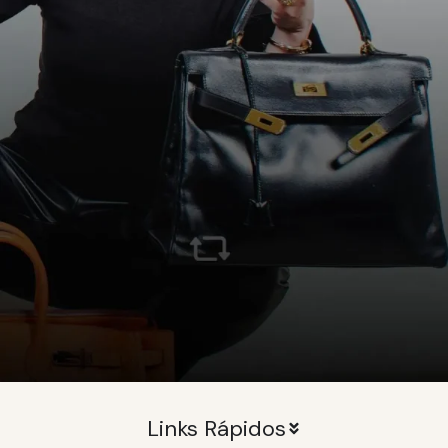
Links Rápidos