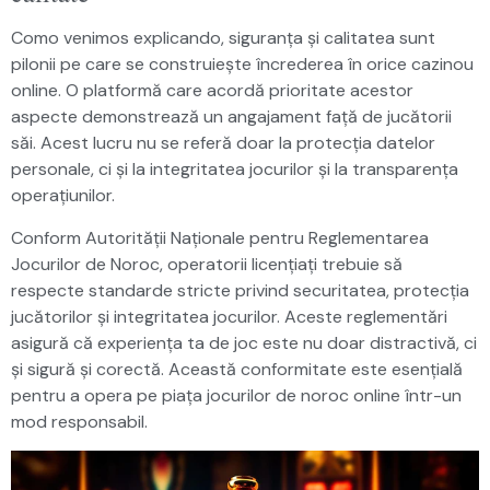
Como venimos explicando, siguranța și calitatea sunt
pilonii pe care se construiește încrederea în orice cazinou
online. O platformă care acordă prioritate acestor
aspecte demonstrează un angajament față de jucătorii
săi. Acest lucru nu se referă doar la protecția datelor
personale, ci și la integritatea jocurilor și la transparența
operațiunilor.
Conform Autorității Naționale pentru Reglementarea
Jocurilor de Noroc, operatorii licențiați trebuie să
respecte standarde stricte privind securitatea, protecția
jucătorilor și integritatea jocurilor. Aceste reglementări
asigură că experiența ta de joc este nu doar distractivă, ci
și sigură și corectă. Această conformitate este esențială
pentru a opera pe piața jocurilor de noroc online într-un
mod responsabil.