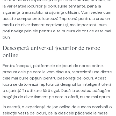
la varietatea jocurilor și bonusurile tentante, până la
siguranța tranzacțiilor și ușurința utilizării. Vom vedea cum
aceste componente lucrează împreună pentru a crea un
mediu de divertisment captivant și, mai important, cum
poți naviga prin ele pentru a te bucura de tot ce este mai
bun.
Descoperă universul jocurilor de noroc
online
Pentru început, platformele de jocuri de noroc online,
precum cele pe care le vom discuta, reprezintă una dintre
cele mai bune opțiuni pentru pasionații de jocuri. Acest
lucru se datorează faptului că designul lor inteligent oferă
o ușurință în utilizare fără egal. Dacă la acestea adăugăm
bogăția de divertisment pe care o oferă, nu ne mai oprim.
În esență, o experiență de joc online de succes combină o
selecție vastă de jocuri, de la clasicele păcănele la mese