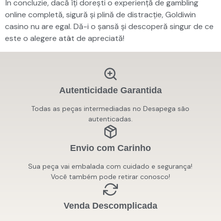
În concluzie, dacă îți dorești o experiență de gambling
online completă, sigură și plină de distracție, Goldiwin
casino nu are egal. Dă-i o șansă și descoperă singur de ce
este o alegere atât de apreciată!
Autenticidade Garantida
Todas as peças intermediadas no Desapega são
autenticadas.
Envio com Carinho
Sua peça vai embalada com cuidado e segurança!
Você também pode retirar conosco!
Venda Descomplicada