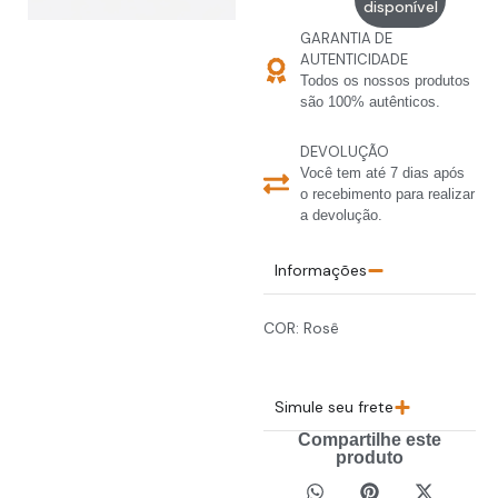
disponível
GARANTIA DE
AUTENTICIDADE
Todos os nossos produtos
são 100% autênticos.
DEVOLUÇÃO
Você tem até 7 dias após
o recebimento para realizar
a devolução.
Informações
COR: Rosê
Simule seu frete
Compartilhe este
produto