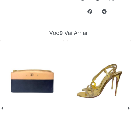
Você Vai Amar