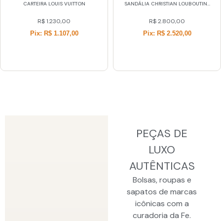
CARTEIRA LOUIS VUITTON
SANDÁLIA CHRISTIAN LOUBOUTIN...
R$
1.230,00
R$
2.800,00
Pix: R$ 1.107,00
Pix: R$ 2.520,00
PEÇAS DE
LUXO
AUTÊNTICAS
Bolsas, roupas e
sapatos de marcas
icônicas com a
curadoria da Fe.