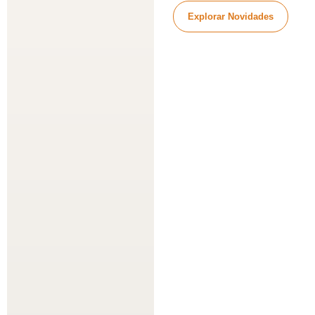
Explorar Novidades