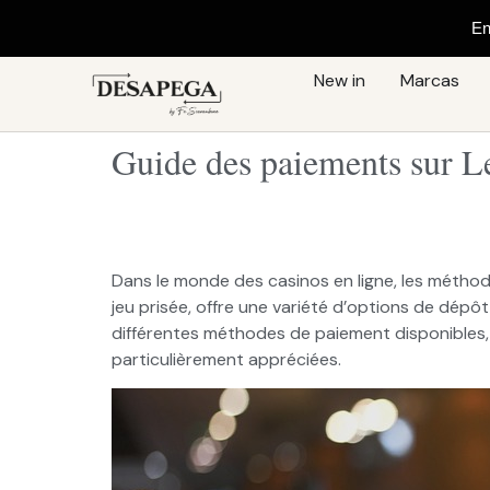
E
New in
Marcas
Guide des paiements sur Leg
Dans le monde des casinos en ligne, les méthod
jeu prisée, offre une variété d’options de dépô
différentes méthodes de paiement disponibles, 
particulièrement appréciées.