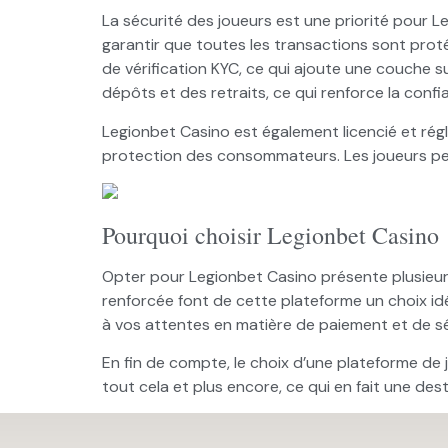
La sécurité des joueurs est une priorité pour L
garantir que toutes les transactions sont prot
de vérification KYC, ce qui ajoute une couche s
dépôts et des retraits, ce qui renforce la confi
Legionbet Casino est également licencié et rég
protection des consommateurs. Les joueurs peuv
Pourquoi choisir Legionbet Casino
Opter pour Legionbet Casino présente plusieurs
renforcée font de cette plateforme un choix id
à vos attentes en matière de paiement et de sé
En fin de compte, le choix d’une plateforme de 
tout cela et plus encore, ce qui en fait une dest