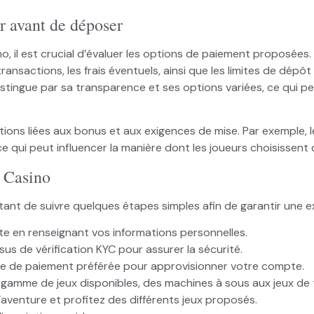
r avant de déposer
o, il est crucial d’évaluer les options de paiement proposées
ansactions, les frais éventuels, ainsi que les limites de dépôt
distingue par sa transparence et ses options variées, ce qui p
itions liées aux bonus et aux exigences de mise. Par exemple,
 qui peut influencer la manière dont les joueurs choisissent 
 Casino
tant de suivre quelques étapes simples afin de garantir une e
ite en renseignant vos informations personnelles.
s de vérification KYC pour assurer la sécurité.
e de paiement préférée pour approvisionner votre compte.
 gamme de jeux disponibles, des machines à sous aux jeux de 
aventure et profitez des différents jeux proposés.