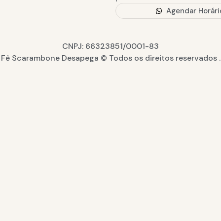
Agendar Horári
CNPJ: 66323851/0001-83
Fê Scarambone Desapega © Todos os direitos reservados .