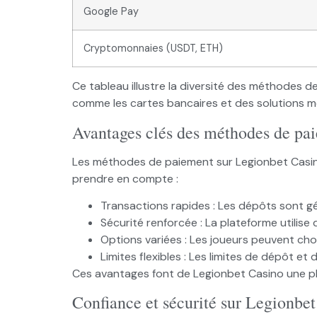
Google Pay
Cryptomonnaies (USDT, ETH)
Ce tableau illustre la diversité des méthodes d
comme les cartes bancaires et des solutions m
Avantages clés des méthodes de pa
Les méthodes de paiement sur Legionbet Casino 
prendre en compte :
Transactions rapides : Les dépôts sont 
Sécurité renforcée : La plateforme utilise
Options variées : Les joueurs peuvent cho
Limites flexibles : Les limites de dépôt et
Ces avantages font de Legionbet Casino une pla
Confiance et sécurité sur Legionbe