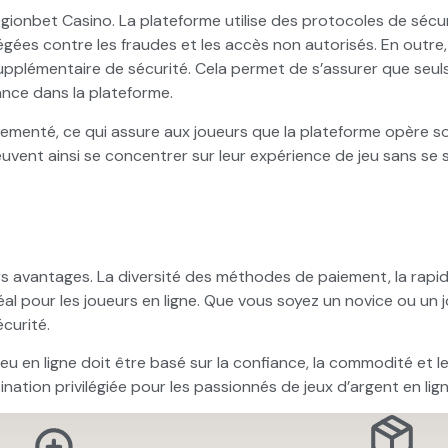
egionbet Casino. La plateforme utilise des protocoles de sécu
égées contre les fraudes et les accès non autorisés. En outre
upplémentaire de sécurité. Cela permet de s’assurer que seuls
ance dans la plateforme.
lementé, ce qui assure aux joueurs que la plateforme opère so
ent ainsi se concentrer sur leur expérience de jeu sans se so
 avantages. La diversité des méthodes de paiement, la rapidit
éal pour les joueurs en ligne. Que vous soyez un novice ou u
curité.
jeu en ligne doit être basé sur la confiance, la commodité et l
ination privilégiée pour les passionnés de jeux d’argent en lign