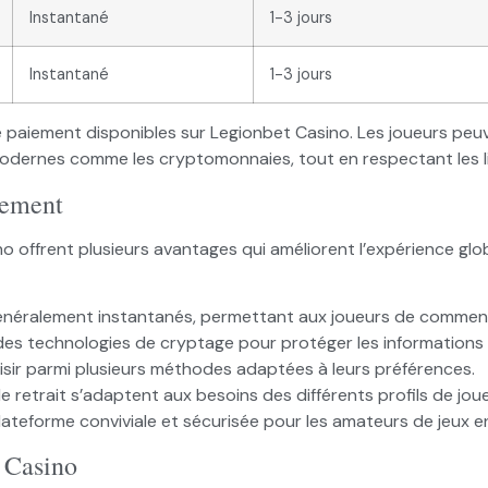
Instantané
1-3 jours
Instantané
1-3 jours
e paiement disponibles sur Legionbet Casino. Les joueurs peuv
odernes comme les cryptomonnaies, tout en respectant les li
iement
offrent plusieurs avantages qui améliorent l’expérience glob
généralement instantanés, permettant aux joueurs de commen
 des technologies de cryptage pour protéger les informations 
isir parmi plusieurs méthodes adaptées à leurs préférences.
 de retrait s’adaptent aux besoins des différents profils de jou
teforme conviviale et sécurisée pour les amateurs de jeux en
t Casino