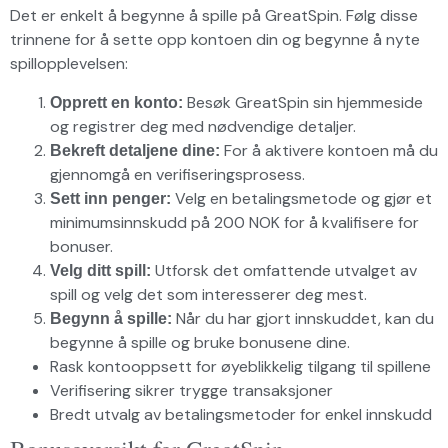
Det er enkelt å begynne å spille på GreatSpin. Følg disse
trinnene for å sette opp kontoen din og begynne å nyte
spillopplevelsen:
Besøk GreatSpin sin hjemmeside
Opprett en konto:
og registrer deg med nødvendige detaljer.
For å aktivere kontoen må du
Bekreft detaljene dine:
gjennomgå en verifiseringsprosess.
Velg en betalingsmetode og gjør et
Sett inn penger:
minimumsinnskudd på 200 NOK for å kvalifisere for
bonuser.
Utforsk det omfattende utvalget av
Velg ditt spill:
spill og velg det som interesserer deg mest.
Når du har gjort innskuddet, kan du
Begynn å spille:
begynne å spille og bruke bonusene dine.
Rask kontooppsett for øyeblikkelig tilgang til spillene
Verifisering sikrer trygge transaksjoner
Bredt utvalg av betalingsmetoder for enkel innskudd