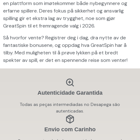
en plattform som imøtekommer både nybegynnere og
erfarne spillere. Deres fokus på sikkerhet og ansvarlig
spilling gir et ekstra lag av trygghet, noe som gjør
GreatSpin til et fremragende valg i 2026.
Så hvorfor vente? Registrer deg i dag, dra nytte av de
fantastiske bonusene, og oppdag hva GreatSpin har å
tilby. Med muligheten til å prøve lykken på et bredt
spekter av spill, er det en spennende reise som venter!
Autenticidade Garantida
Todas as peças intermediadas no Desapega são
autenticadas.
Envio com Carinho