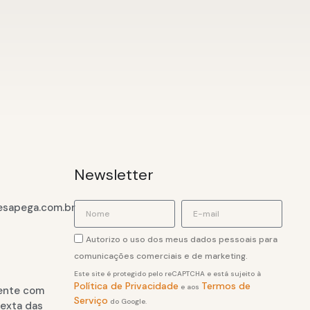
Newsletter
sapega.com.br
Autorizo o uso dos meus dados pessoais para
comunicações comerciais e de marketing.
Este site é protegido pelo reCAPTCHA e está sujeito à
Política de Privacidade
Termos de
e aos
ente com
Serviço
do Google.
sexta das