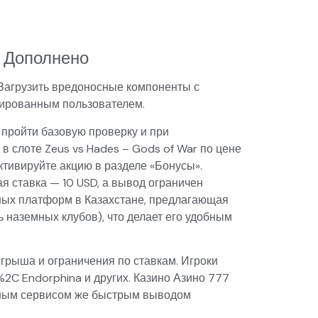
а Дополнено
Загрузить вредоносные компоненты с
рированным пользователем.
 пройти базовую проверку и при
в слоте Zeus vs Hades – Gods of War по цене
активируйте акцию в разделе «Бонусы».
 ставка — 10 USD, а вывод ограничен
тных платформ в Казахстане, предлагающая
ь наземных клубов), что делает его удобным
грыша и ограничения по ставкам. Игроки
2C Endorphina и других. Казино Азино 777
чным сервисом же быстрым выводом