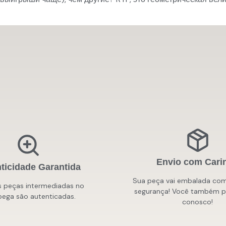
Envio com Cari
ticidade Garantida
Sua peça vai embalada com
s peças intermediadas no
segurança! Você também po
ega são autenticadas.
conosco!