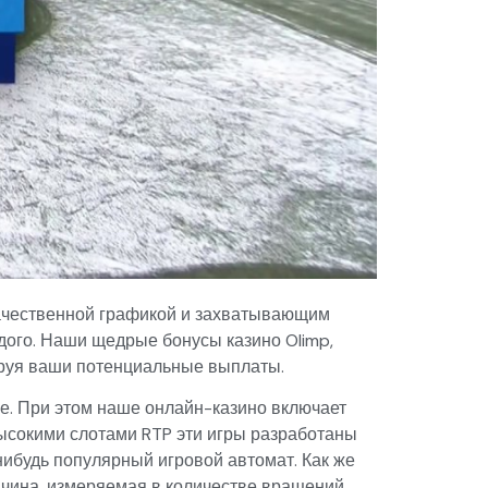
ачественной графикой и захватывающим
ждого. Наши щедрые бонусы казино Olimp,
ируя ваши потенциальные выплаты.
е. При этом наше онлайн-казино включает
 высокими слотами RTP эти игры разработаны
-нибудь популярный игровой автомат. Как же
личина, измеряемая в количестве вращений