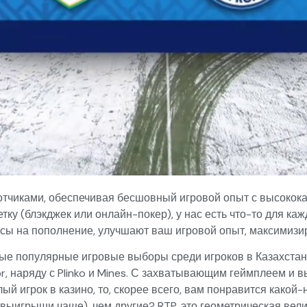
тчиками, обеспечивая бесшовный игровой опыт с высокок
ку (блэкджек или онлайн-покер), у нас есть что-то для ка
нусы на пополнение, улучшают ваш игровой опыт, максимиз
мые популярные игровые выборы среди игроков в Казахстан
or, наряду с Plinko и Mines. С захватывающим геймплеем и
ый игрок в казино, то, скорее всего, вам понравится какой
 выигрыши чаще), чем другие? RTP, это геометрическая ве