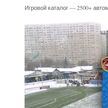
Игровой каталог — 2500+ авто