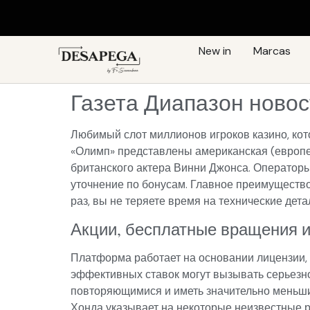
New in
Marcas
Газета Диапазон новос
Любимый слот миллионов игроков казино, кот
«Олимп» представлены американская (европей
британского актера Винни Джонса. Операторы
уточнение по бонусам.
Главное преимущество 
раз, вы не теряете время на технические дета
Акции, бесплатные вращения и
Платформа работает на основании лицензии, 
эффективных ставок могут вызывать серьезн
повторяющимися и иметь значительно меньшие 
Хонда указывает на некоторые неизвестные 