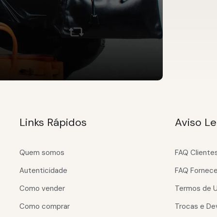
Links Rápidos
Aviso Le
Quem somos
FAQ Cliente
Autenticidade
FAQ Fornec
Como vender
Termos de 
Como comprar
Trocas e De