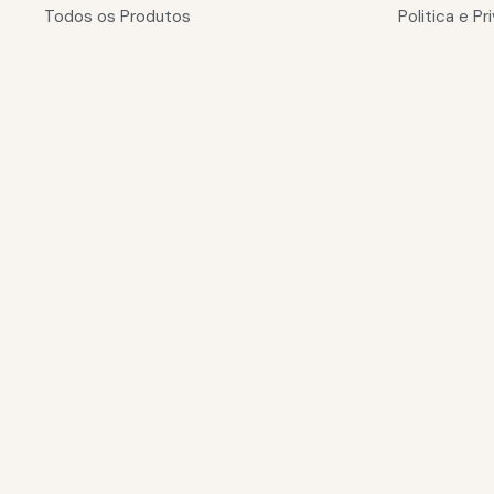
Todos os Produtos
Politica e P