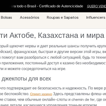
f
c
i
i
a
d
o
d
e
A
u
t
e
n
c
i
c
i
d
a
d
e
QUERO
VEN
Bolsas
Acessórios
Roupas e Sapatos
Influencers
ти Актобе, Казахстана и мира
орый щекочет нервы и дает реальные шансы получить круп
ская), французская, быстрая и другие версии этой игры, в
 помогут вам разобраться с любой ситуацией, будь то техн
приложения, постоянный доступ к казино без необходимост
ли и можете сосредоточиться на игре.
 джекпоты для всех
что подтверждает ее безопасность и надежность. По мере 
ое беспокойство.
Здесь представлены флеш-иг
Олимп казино
ставки, чем обычные онлайн-слоты и chemin de fer, где о
ранее детали, касающиеся управления точным игроком.