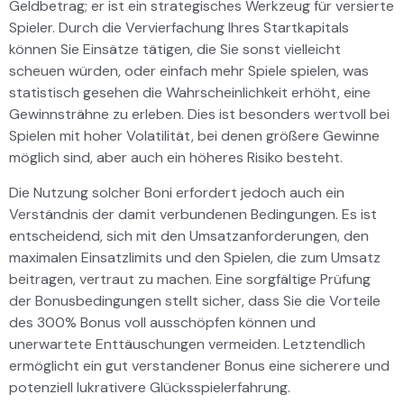
Geldbetrag; er ist ein strategisches Werkzeug für versierte
Spieler. Durch die Vervierfachung Ihres Startkapitals
können Sie Einsätze tätigen, die Sie sonst vielleicht
scheuen würden, oder einfach mehr Spiele spielen, was
statistisch gesehen die Wahrscheinlichkeit erhöht, eine
Gewinnsträhne zu erleben. Dies ist besonders wertvoll bei
Spielen mit hoher Volatilität, bei denen größere Gewinne
möglich sind, aber auch ein höheres Risiko besteht.
Die Nutzung solcher Boni erfordert jedoch auch ein
Verständnis der damit verbundenen Bedingungen. Es ist
entscheidend, sich mit den Umsatzanforderungen, den
maximalen Einsatzlimits und den Spielen, die zum Umsatz
beitragen, vertraut zu machen. Eine sorgfältige Prüfung
der Bonusbedingungen stellt sicher, dass Sie die Vorteile
des 300% Bonus voll ausschöpfen können und
unerwartete Enttäuschungen vermeiden. Letztendlich
ermöglicht ein gut verstandener Bonus eine sicherere und
potenziell lukrativere Glücksspielerfahrung.