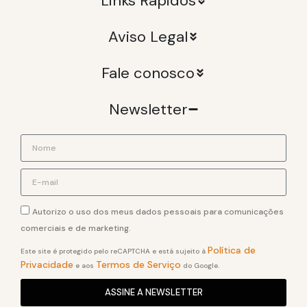
Links Rápidos
Aviso Legal
Fale conosco
Newsletter
Autorizo o uso dos meus dados pessoais para comunicações
comerciais e de marketing.
Política de
Este site é protegido pelo reCAPTCHA e está sujeito à
Privacidade
Termos de Serviço
e aos
do Google.
ASSINE A NEWSLETTER