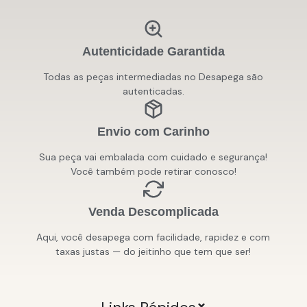
Autenticidade Garantida
Todas as peças intermediadas no Desapega são
autenticadas.
Envio com Carinho
Sua peça vai embalada com cuidado e segurança!
Você também pode retirar conosco!
Venda Descomplicada
Aqui, você desapega com facilidade, rapidez e com
taxas justas — do jeitinho que tem que ser!