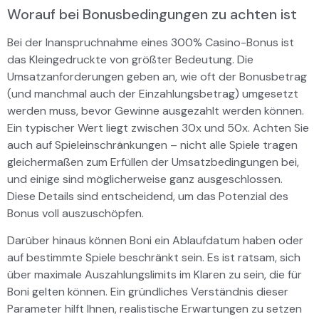
Worauf bei Bonusbedingungen zu achten ist
Bei der Inanspruchnahme eines 300% Casino-Bonus ist
das Kleingedruckte von größter Bedeutung. Die
Umsatzanforderungen geben an, wie oft der Bonusbetrag
(und manchmal auch der Einzahlungsbetrag) umgesetzt
werden muss, bevor Gewinne ausgezahlt werden können.
Ein typischer Wert liegt zwischen 30x und 50x. Achten Sie
auch auf Spieleinschränkungen – nicht alle Spiele tragen
gleichermaßen zum Erfüllen der Umsatzbedingungen bei,
und einige sind möglicherweise ganz ausgeschlossen.
Diese Details sind entscheidend, um das Potenzial des
Bonus voll auszuschöpfen.
Darüber hinaus können Boni ein Ablaufdatum haben oder
auf bestimmte Spiele beschränkt sein. Es ist ratsam, sich
über maximale Auszahlungslimits im Klaren zu sein, die für
Boni gelten können. Ein gründliches Verständnis dieser
Parameter hilft Ihnen, realistische Erwartungen zu setzen