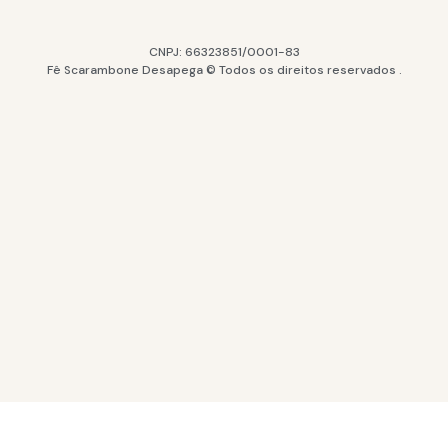
CNPJ: 66323851/0001-83
Fê Scarambone Desapega © Todos os direitos reservados .