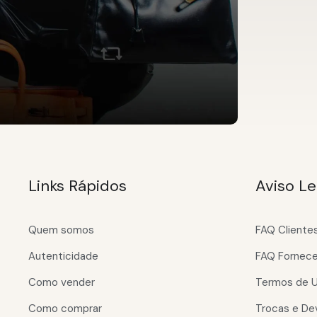
Links Rápidos
Aviso Le
Quem somos
FAQ Cliente
Autenticidade
FAQ Fornec
Como vender
Termos de 
Como comprar
Trocas e De