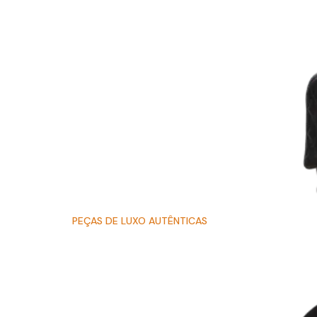
PEÇAS DE LUXO AUTÊNTICAS