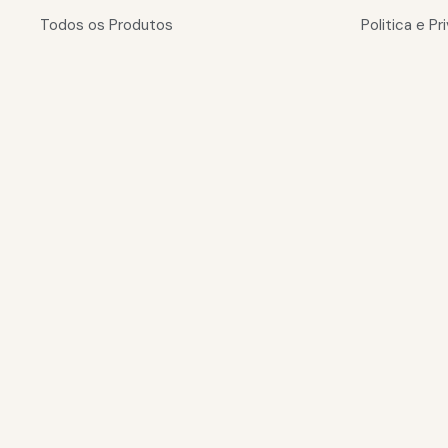
Todos os Produtos
Politica e P