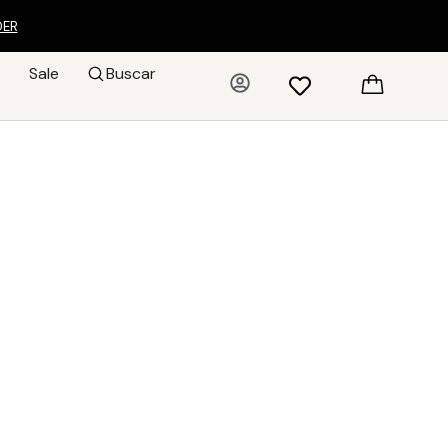
DER
Sale
Buscar