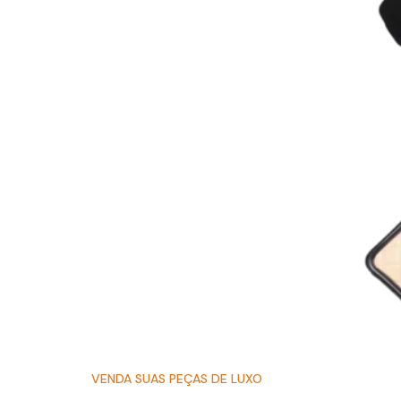
VENDA SUAS PEÇAS DE LUXO