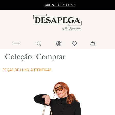
QUERO
DESAPEGAR
Coleção:
Comprar
PEÇAS DE LUXO AUTÊNTICAS