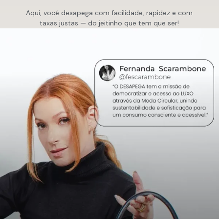
Aqui, você desapega com facilidade, rapidez e com
taxas justas — do jeitinho que tem que ser!