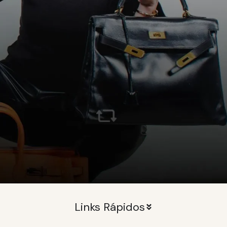
Links Rápidos