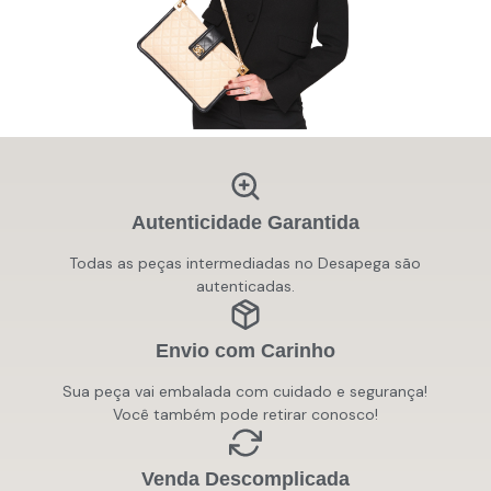
Autenticidade Garantida
Todas as peças intermediadas no Desapega são
autenticadas.
Envio com Carinho
Sua peça vai embalada com cuidado e segurança!
Você também pode retirar conosco!
Venda Descomplicada