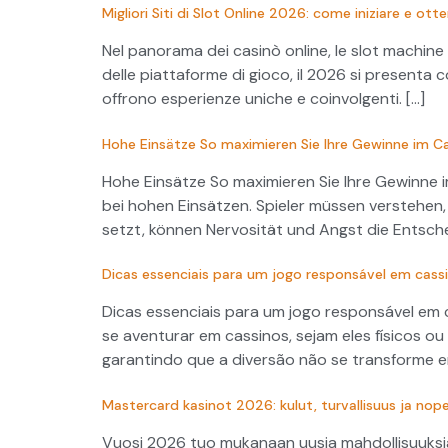
Migliori Siti di Slot Online 2026: come iniziare e ot
Nel panorama dei casinò online, le slot machine 
delle piattaforme di gioco, il 2026 si presenta c
offrono esperienze uniche e coinvolgenti. […]
Hohe Einsätze So maximieren Sie Ihre Gewinne im C
Hohe Einsätze So maximieren Sie Ihre Gewinne i
bei hohen Einsätzen. Spieler müssen verstehe
setzt, können Nervosität und Angst die Entschei
Dicas essenciais para um jogo responsável em cass
Dicas essenciais para um jogo responsável em
se aventurar em cassinos, sejam eles físicos o
garantindo que a diversão não se transforme
Mastercard kasinot 2026: kulut, turvallisuus ja no
Vuosi 2026 tuo mukanaan uusia mahdollisuuksia 