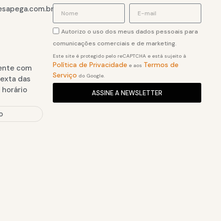
sapega.com.br
Autorizo o uso dos meus dados pessoais para
comunicações comerciais e de marketing.
Este site é protegido pelo reCAPTCHA e está sujeito à
Política de Privacidade
Termos de
e aos
ente com
Serviço
do Google.
sexta das
 horário
ASSINE A NEWSLETTER
o