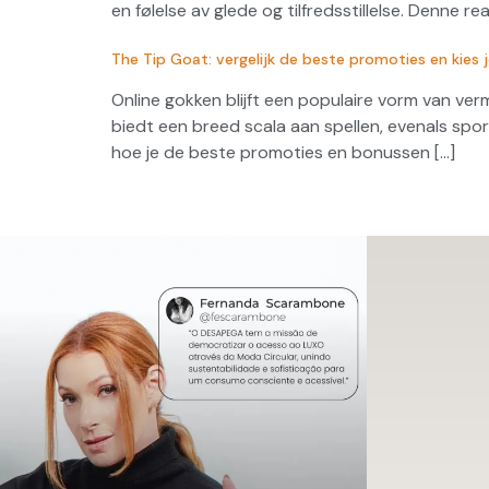
en følelse av glede og tilfredsstillelse. Denne rea
The Tip Goat: vergelijk de beste promoties en kies
Online gokken blijft een populaire vorm van ve
biedt een breed scala aan spellen, evenals spor
hoe je de beste promoties en bonussen […]