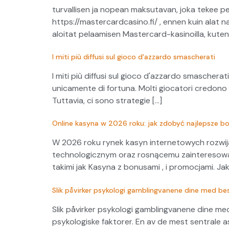
turvallisen ja nopean maksutavan, joka tekee pe
https://mastercardcasino.fi/ , ennen kuin alat na
aloitat pelaamisen Mastercard-kasinoilla, kuten k
I miti più diffusi sul gioco d'azzardo smascherati
I miti più diffusi sul gioco d'azzardo smascherati
unicamente di fortuna. Molti giocatori credono c
Tuttavia, ci sono strategie […]
Online kasyna w 2026 roku: jak zdobyć najlepsze b
W 2026 roku rynek kasyn internetowych rozwija
technologicznym oraz rosnącemu zainteresowani
takimi jak Kasyna z bonusami , i promocjami. J
Slik påvirker psykologi gamblingvanene dine med be
Slik påvirker psykologi gamblingvanene dine me
psykologiske faktorer. En av de mest sentrale a