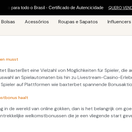
s
i
l
-
C
e
r
t
i
f
i
c
a
d
o
d
e
A
u
t
e
n
c
i
c
i
d
a
d
e
QUERO
VEN
Bolsas
Acessórios
Roupas e Sapatos
Influencers
sen musst
et BaxterBet eine Vielzahl von Möglichkeiten für Spieler, die 
Auswahl an Spielautomaten bis hin zu Livestream-Casino-Erl
n Spieler auf Plattformen wie baxterbet spannende Bonusaktio
mstbonus haalt
in de wereld van online gokken, dan is het belangrijk om goed v
ntrekkelijke welkomstbonussen die je een vliegende start geven