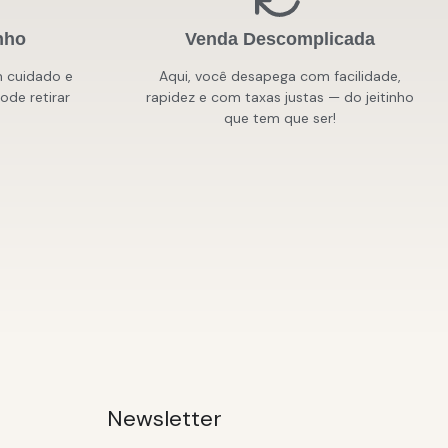
nho
Venda Descomplicada
 cuidado e
Aqui, você desapega com facilidade,
de retirar
rapidez e com taxas justas — do jeitinho
que tem que ser!
Newsletter