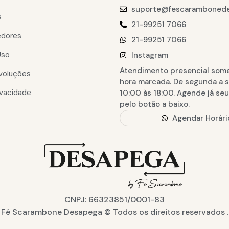
suporte@fescarambonede
s
21-99251 7066
edores
21-99251 7066
Uso
Instagram
Atendimento presencial som
voluções
hora marcada. De segunda a 
rivacidade
10:00 às 18:00. Agende já seu
pelo botão a baixo.
Agendar Horári
CNPJ: 66323851/0001-83
Fê Scarambone Desapega © Todos os direitos reservados .