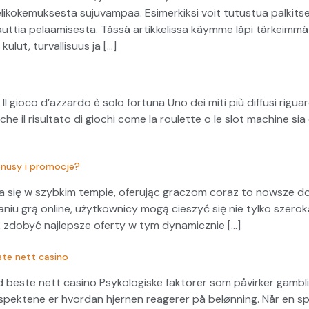
likokemuksesta sujuvampaa. Esimerkiksi voit tutustua palkitsev
uttia pelaamisesta. Tässä artikkelissa käymme läpi tärkeimmät a
ulut, turvallisuus ja […]
 Il gioco d’azzardo è solo fortuna Uno dei miti più diffusi rigua
he il risultato di giochi come la roulette o le slot machine s
onusy i promocje?
 się w szybkim tempie, oferując graczom coraz to nowsze do
u grą online, użytkownicy mogą cieszyć się nie tylko szeroką
ak zdobyć najlepsze oferty w tym dynamicznie […]
ste nett casino
d beste nett casino Psykologiske faktorer som påvirker gambli
spektene er hvordan hjernen reagerer på belønning. Når en spi