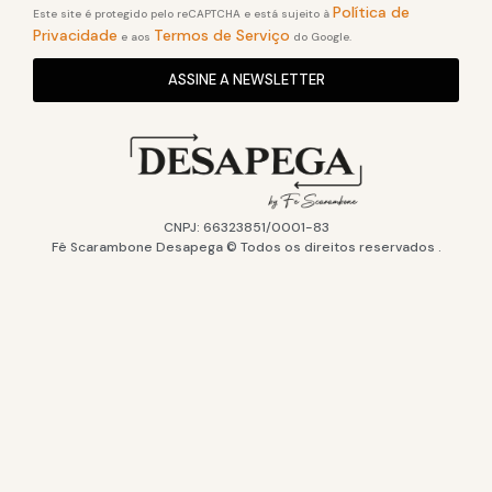
Política de
Este site é protegido pelo reCAPTCHA e está sujeito à
Privacidade
Termos de Serviço
e aos
do Google.
ASSINE A NEWSLETTER
CNPJ: 66323851/0001-83
Fê Scarambone Desapega © Todos os direitos reservados .