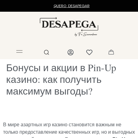
QUERO
DESAPEGAR
Бонусы и акции в Pin-Up
казино: как получить
максимум выгоды?
В мире азартных игр казино становится важным не
только предоставление качественных игр, но и выгодных