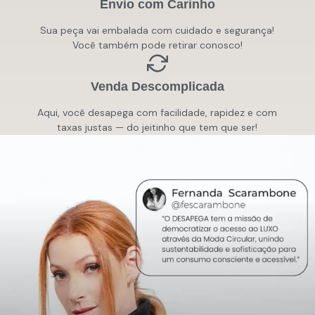
Envio com Carinho
Sua peça vai embalada com cuidado e segurança!
Você também pode retirar conosco!
Venda Descomplicada
Aqui, você desapega com facilidade, rapidez e com
taxas justas — do jeitinho que tem que ser!