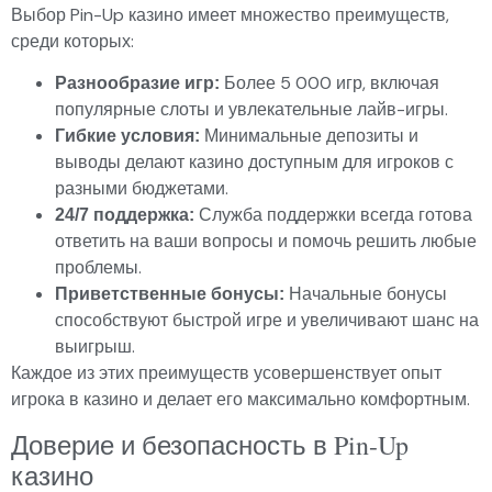
Выбор Pin-Up казино имеет множество преимуществ,
среди которых:
Более 5 000 игр, включая
Разнообразие игр:
популярные слоты и увлекательные лайв-игры.
Минимальные депозиты и
Гибкие условия:
выводы делают казино доступным для игроков с
разными бюджетами.
Служба поддержки всегда готова
24/7 поддержка:
ответить на ваши вопросы и помочь решить любые
проблемы.
Начальные бонусы
Приветственные бонусы:
способствуют быстрой игре и увеличивают шанс на
выигрыш.
Каждое из этих преимуществ усовершенствует опыт
игрока в казино и делает его максимально комфортным.
Доверие и безопасность в Pin-Up
казино