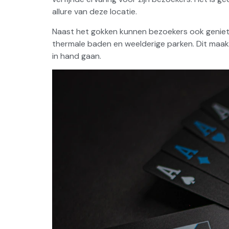
allure van deze locatie.
Naast het gokken kunnen bezoekers ook geniete
thermale baden en weelderige parken. Dit maak
in hand gaan.