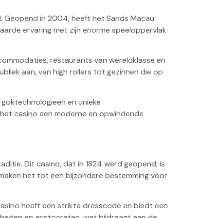
oed. Geopend in 2004, heeft het Sands Macau
naarde ervaring met zijn enorme speeloppervlak
accommodaties, restaurants van wereldklasse en
liek aan, van high rollers tot gezinnen die op
 goktechnologieën en unieke
dat het casino een moderne en opwindende
ditie. Dit casino, dat in 1824 werd geopend, is
ng maken het tot een bijzondere bestemming voor
casino heeft een strikte dresscode en biedt een
heden en aristocraten, wat bijdraagt aan de