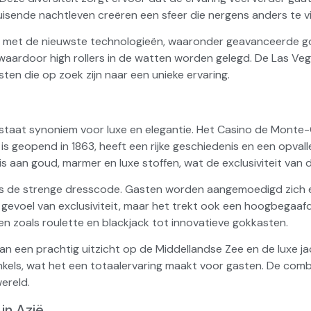
isende nachtleven creëren een sfeer die nergens anders te vi
st met de nieuwste technologieën, waaronder geavanceerde go
 waardoor high rollers in de watten worden gelegd. De Las Ve
sten die op zoek zijn naar een unieke ervaring.
staat synoniem voor luxe en elegantie. Het Casino de Monte-
at is geopend in 1863, heeft een rijke geschiedenis en een opv
is aan goud, marmer en luxe stoffen, wat de exclusiviteit van 
s de strenge dresscode. Gasten worden aangemoedigd zich el
en gevoel van exclusiviteit, maar het trekt ook een hoogbegaa
len zoals roulette en blackjack tot innovatieve gokkasten.
 een prachtig uitzicht op de Middellandse Zee en de luxe jac
inkels, wat het een totaalervaring maakt voor gasten. De combi
ereld.
in Azië