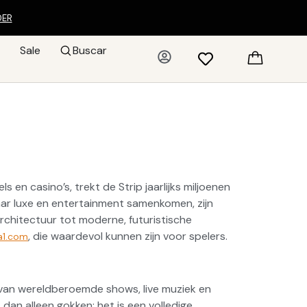
DER
Sale
Buscar
 en casino’s, trekt de Strip jaarlijks miljoenen
aar luxe en entertainment samenkomen, zijn
architectuur tot moderne, futuristische
, die waardevol kunnen zijn voor spelers.
a1.com
 van wereldberoemde shows, live muziek en
dan alleen gokken; het is een volledige