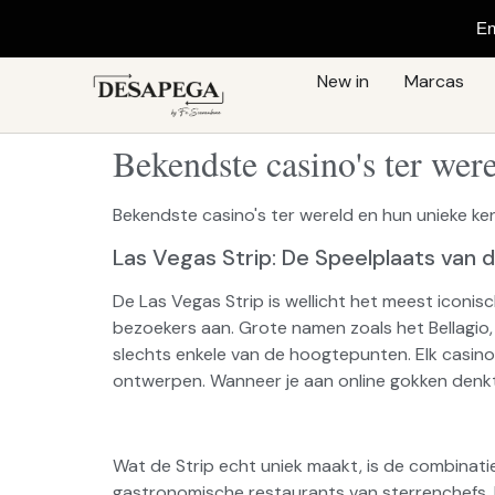
E
New in
Marcas
Bekendste casino's ter we
Bekendste casino's ter wereld en hun unieke k
Las Vegas Strip: De Speelplaats van 
De Las Vegas Strip is wellicht het meest iconisc
bezoekers aan. Grote namen zoals het Bellagio
slechts enkele van de hoogtepunten. Elk casino 
ontwerpen. Wanneer je aan online gokken denkt, 
Wat de Strip echt uniek maakt, is de combinat
gastronomische restaurants van sterrenchefs. De