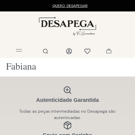
QUERO
DESAPEGAR
Fabiana
Autenticidade Garantida
Todas as peças intermediadas no Desapega são
autenticadas.