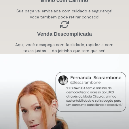
Envio com Carinho
Sua peça vai embalada com cuidado e segurança!
Você também pode retirar conosco!
Venda Descomplicada
Aqui, você desapega com facilidade, rapidez e com
taxas justas — do jeitinho que tem que ser!