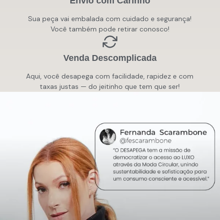
Envio com Carinho
Sua peça vai embalada com cuidado e segurança!
Você também pode retirar conosco!
Venda Descomplicada
Aqui, você desapega com facilidade, rapidez e com
taxas justas — do jeitinho que tem que ser!