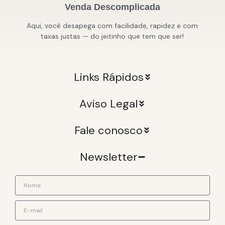
Venda Descomplicada
Aqui, você desapega com facilidade, rapidez e com
taxas justas — do jeitinho que tem que ser!
Links Rápidos
Aviso Legal
Fale conosco
Newsletter