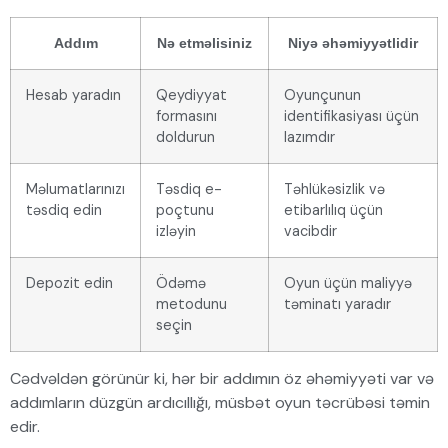
Addım
Nə etməlisiniz
Niyə əhəmiyyətlidir
Hesab yaradın
Qeydiyyat
Oyunçunun
formasını
identifikasiyası üçün
doldurun
lazımdır
Məlumatlarınızı
Təsdiq e-
Təhlükəsizlik və
təsdiq edin
poçtunu
etibarlılıq üçün
izləyin
vacibdir
Depozit edin
Ödəmə
Oyun üçün maliyyə
metodunu
təminatı yaradır
seçin
Cədvəldən görünür ki, hər bir addımın öz əhəmiyyəti var və
addımların düzgün ardıcıllığı, müsbət oyun təcrübəsi təmin
edir.