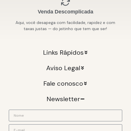
Venda Descomplicada
Aqui, você desapega com facilidade, rapidez e com
taxas justas — do jeitinho que tem que ser!
Links Rápidos
Aviso Legal
Fale conosco
Newsletter