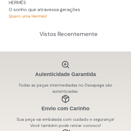
HERMÈS
O sonho que atravessa gerações
Quero uma Hermès!
Vistos Recentemente
Autenticidade Garantida
Todas as peças intermediadas no Desapega são
autenticadas.
Envio com Carinho
Sua peça vai embalada com cuidado e segurança!
Você também pode retirar conosco!