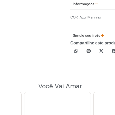
Informações
COR: Azul Marinho
Simule seu frete
Compartilhe este prod
Você Vai Amar