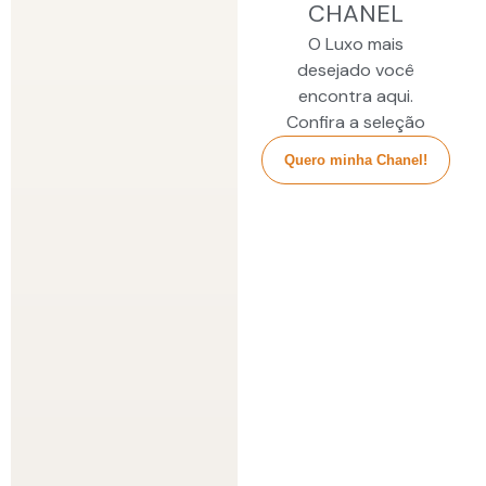
CHANEL
O Luxo mais
desejado você
encontra aqui.
Confira a seleção
Quero minha Chanel!