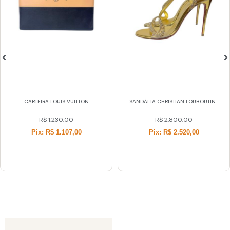
CARTEIRA LOUIS VUITTON
SANDÁLIA CHRISTIAN LOUBOUTIN...
R$
1.230,00
R$
2.800,00
Pix: R$ 1.107,00
Pix: R$ 2.520,00