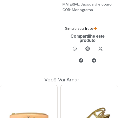
MATERIAL: Jacquard e couro
COR: Monograma
Simule seu frete
Compartilhe este
produto
Você Vai Amar