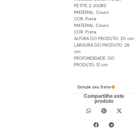
PETITE 2 JOURS
MATERIAL: Couro
COR: Preta
MATERIAL: Couro
COR: Preta
ALTURA DO PRODUTO: 20 cm
LARGURA DO PRODUTO: 26
cm
PROFUNDIDADE: DO
PRODUTO: 12 cm
Simule seu frete
Compartilhe este
produto