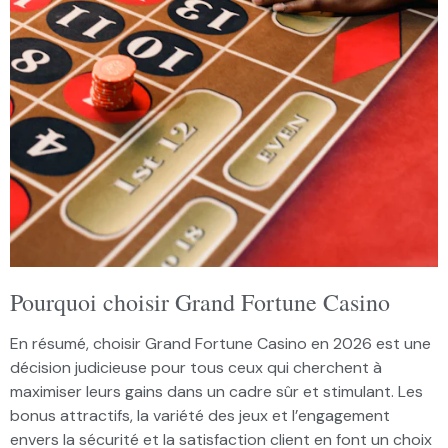
Pourquoi choisir Grand Fortune Casino
En résumé, choisir Grand Fortune Casino en 2026 est une
décision judicieuse pour tous ceux qui cherchent à
maximiser leurs gains dans un cadre sûr et stimulant. Les
bonus attractifs, la variété des jeux et l’engagement
envers la sécurité et la satisfaction client en font un choix