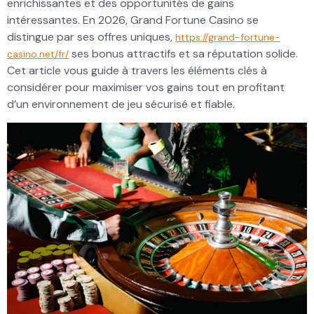
enrichissantes et des opportunités de gains
intéressantes. En 2026, Grand Fortune Casino se
distingue par ses offres uniques,
https://grand-fortune-
ses bonus attractifs et sa réputation solide.
casino.net/fr/
Cet article vous guide à travers les éléments clés à
considérer pour maximiser vos gains tout en profitant
d’un environnement de jeu sécurisé et fiable.