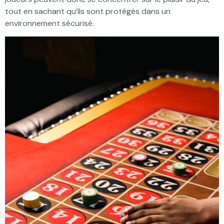
tout en sachant qu’ils sont protégés dans un
environnement sécurisé.