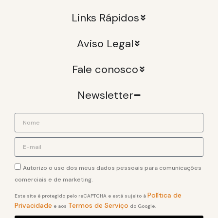
Links Rápidos
Aviso Legal
Fale conosco
Newsletter
Autorizo o uso dos meus dados pessoais para comunicações
comerciais e de marketing.
Política de
Este site é protegido pelo reCAPTCHA e está sujeito à
Privacidade
Termos de Serviço
e aos
do Google.