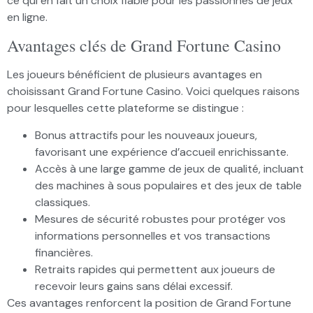
ce qui en fait un choix fiable pour les passionnés de jeux
en ligne.
Avantages clés de Grand Fortune Casino
Les joueurs bénéficient de plusieurs avantages en
choisissant Grand Fortune Casino. Voici quelques raisons
pour lesquelles cette plateforme se distingue :
Bonus attractifs pour les nouveaux joueurs,
favorisant une expérience d’accueil enrichissante.
Accès à une large gamme de jeux de qualité, incluant
des machines à sous populaires et des jeux de table
classiques.
Mesures de sécurité robustes pour protéger vos
informations personnelles et vos transactions
financières.
Retraits rapides qui permettent aux joueurs de
recevoir leurs gains sans délai excessif.
Ces avantages renforcent la position de Grand Fortune