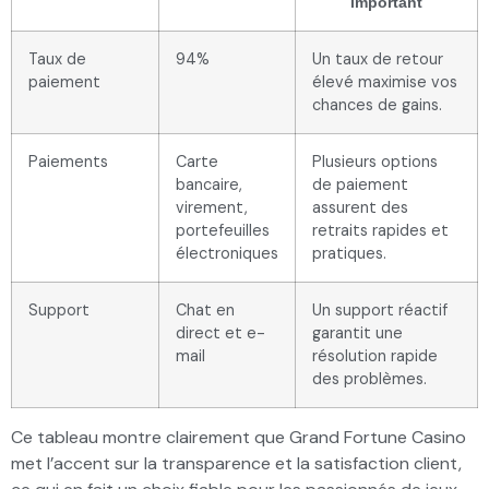
important
Taux de
94%
Un taux de retour
paiement
élevé maximise vos
chances de gains.
Paiements
Carte
Plusieurs options
bancaire,
de paiement
virement,
assurent des
portefeuilles
retraits rapides et
électroniques
pratiques.
Support
Chat en
Un support réactif
direct et e-
garantit une
mail
résolution rapide
des problèmes.
Ce tableau montre clairement que Grand Fortune Casino
met l’accent sur la transparence et la satisfaction client,