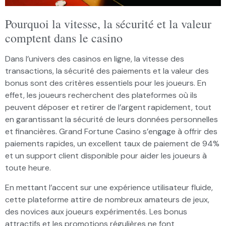
Pourquoi la vitesse, la sécurité et la valeur
comptent dans le casino
Dans l’univers des casinos en ligne, la vitesse des
transactions, la sécurité des paiements et la valeur des
bonus sont des critères essentiels pour les joueurs. En
effet, les joueurs recherchent des plateformes où ils
peuvent déposer et retirer de l’argent rapidement, tout
en garantissant la sécurité de leurs données personnelles
et financières. Grand Fortune Casino s’engage à offrir des
paiements rapides, un excellent taux de paiement de 94%
et un support client disponible pour aider les joueurs à
toute heure.
En mettant l’accent sur une expérience utilisateur fluide,
cette plateforme attire de nombreux amateurs de jeux,
des novices aux joueurs expérimentés. Les bonus
attractifs et les promotions régulières ne font