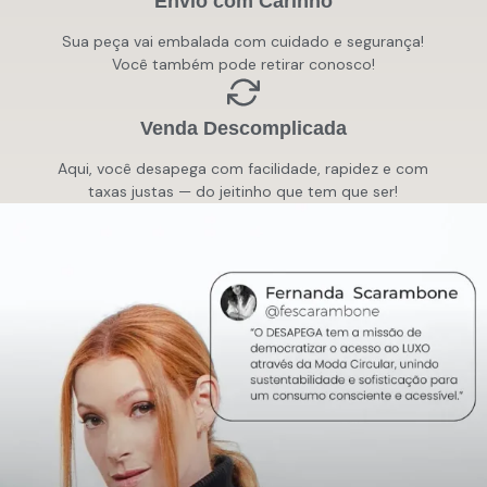
Envio com Carinho
Sua peça vai embalada com cuidado e segurança!
Você também pode retirar conosco!
Venda Descomplicada
Aqui, você desapega com facilidade, rapidez e com
taxas justas — do jeitinho que tem que ser!