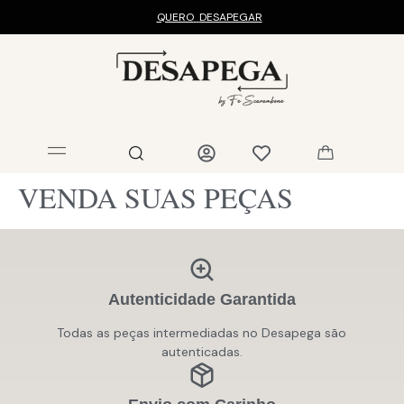
QUERO
DESAPEGAR
VENDA SUAS PEÇAS
Autenticidade Garantida
Todas as peças intermediadas no Desapega são
autenticadas.