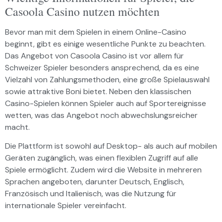
Casoola Casino nutzen möchten
Bevor man mit dem Spielen in einem Online-Casino
beginnt, gibt es einige wesentliche Punkte zu beachten.
Das Angebot von Casoola Casino ist vor allem für
Schweizer Spieler besonders ansprechend, da es eine
Vielzahl von Zahlungsmethoden, eine große Spielauswahl
sowie attraktive Boni bietet. Neben den klassischen
Casino-Spielen können Spieler auch auf Sportereignisse
wetten, was das Angebot noch abwechslungsreicher
macht.
Die Plattform ist sowohl auf Desktop- als auch auf mobilen
Geräten zugänglich, was einen flexiblen Zugriff auf alle
Spiele ermöglicht. Zudem wird die Website in mehreren
Sprachen angeboten, darunter Deutsch, Englisch,
Französisch und Italienisch, was die Nutzung für
internationale Spieler vereinfacht.