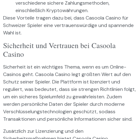
verschiedene sichere Zahlungsmethoden,
einschließlich Kryptowährungen.
Diese Vorteile tragen dazu bei, dass Casoola Casino für
Schweizer Spieler eine vertrauenswürdige und spannende
Wahl ist.
Sicherheit und Vertrauen bei Casoola
Casino
Sicherheit ist ein wichtiges Thema, wenn es um Online-
Casinos geht. Casoola Casino legt größten Wert auf den
Schutz seiner Spieler. Die Plattform ist lizenziert und
reguliert, was bedeutet, dass sie strengen Richtlinien folgt,
um ein sicheres Spielumfeld zu gewährleisten. Zudem
werden persönliche Daten der Spieler durch moderne
Verschlüsselungstechnologien geschützt, sodass
Transaktionen und persönliche Informationen sicher sind.
Zusätzlich zur Lizenzierung und den
Sicherheitsmaßnahmen bietet Casoola Casino