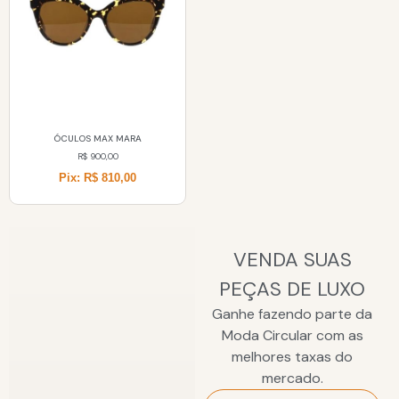
ÓCULOS MAX MARA
R$
900,00
Pix: R$ 810,00
VENDA SUAS
PEÇAS DE LUXO
Ganhe fazendo parte da
Moda Circular com as
melhores taxas do
mercado.