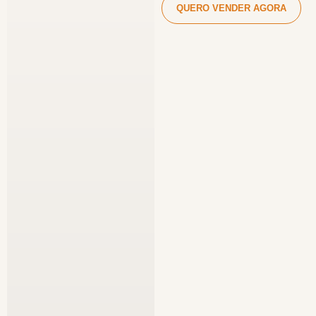
QUERO VENDER AGORA