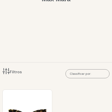
Filtros