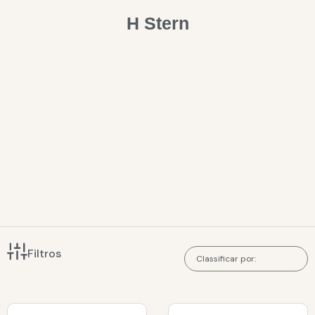
H Stern
Filtros