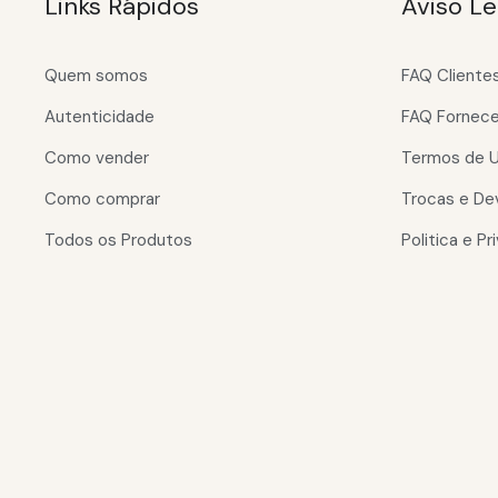
Links Rápidos
Aviso Le
Quem somos
FAQ Cliente
Autenticidade
FAQ Fornec
Como vender
Termos de 
Como comprar
Trocas e De
Todos os Produtos
Politica e P