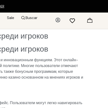
DER
Sale
Buscar
среди игроков
среди игроков
м и инновационным функциям. Этот онлайн-
й политике. Многие пользователи отмечают
ть также бонусным программам, которые
инко казино основанном на мнениях игроков и
фейс. Пользователи могут легко навигировать