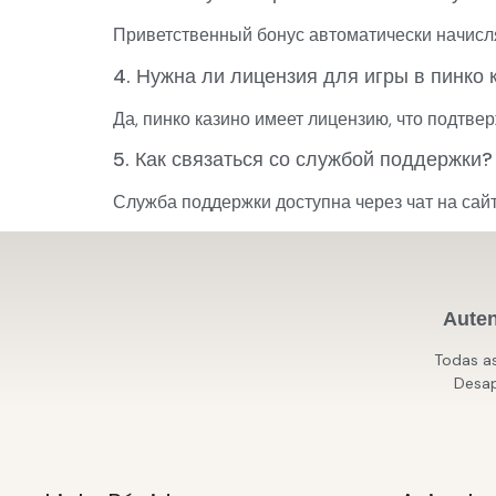
Приветственный бонус автоматически начисля
4. Нужна ли лицензия для игры в пинко 
Да, пинко казино имеет лицензию, что подтвер
5. Как связаться со службой поддержки?
Служба поддержки доступна через чат на сайт
Auten
Todas a
Desap