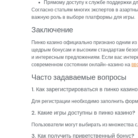
Прямому доступу к службе поддержки д
Согласно статьям многих экспертов в азартных
важную роль в выборе платформы для игры.
Заключение
Пинко казино официально признано одним из 
щедрым бонусам и высоким стандартам безоп
и интересным предложениям. Если вас интере
современном состоянии онлайн-казино на
BB
Часто задаваемые вопросы
1. Как зарегистрироваться в пинко казин
Для регистрации необходимо заполнить форму
2. Какие игры доступны в пинко казино?
Пользователи могут выбирать из множества с
3. Как получить приветственный бонус?