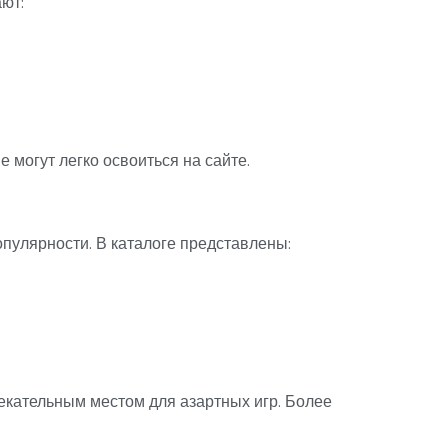
ют:
 могут легко освоиться на сайте.
опулярности. В каталоге представлены:
лекательным местом для азартных игр. Более