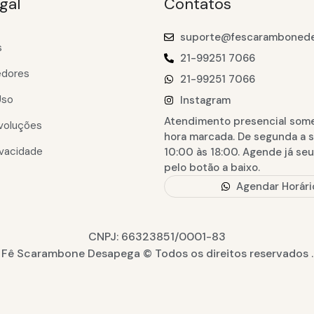
gal
Contatos
suporte@fescarambonede
s
21-99251 7066
edores
21-99251 7066
Uso
Instagram
Atendimento presencial som
voluções
hora marcada. De segunda a 
rivacidade
10:00 às 18:00. Agende já seu
pelo botão a baixo.
Agendar Horári
CNPJ: 66323851/0001-83
Fê Scarambone Desapega © Todos os direitos reservados .