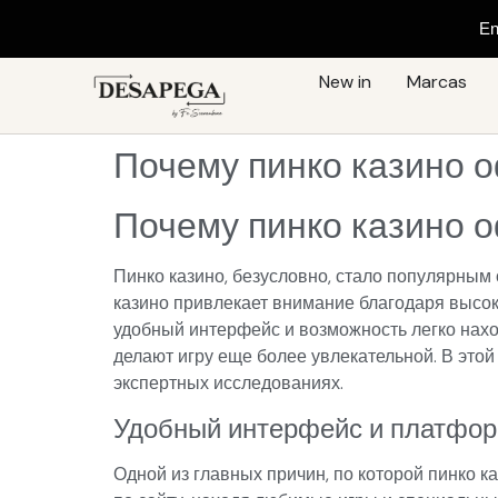
E
New in
Marcas
Почему пинко казино 
Почему пинко казино 
Пинко казино, безусловно, стало популярны
казино привлекает внимание благодаря высок
удобный интерфейс и возможность легко нах
делают игру еще более увлекательной. В это
экспертных исследованиях.
Удобный интерфейс и платфо
Одной из главных причин, по которой пинко к