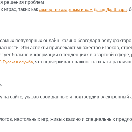
ля решения проблем
 играх, таких как
, 
эксперт по азартным играм Дэвид Дж. Шварц
самых популярных онлайн-казино благодаря ряду факторов
асности. Эти аспекты привлекают множество игроков, стре
сует больше информации о тенденциях в азартной сфере, 
, что подчеркивает важность охвата различны
C Русская служба
о?
 на сайте, указав свои данные и подтвердив электронный 
лотов, настольных игр, живых казино и специальных предл