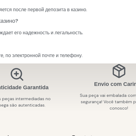
ется после первой депозита в казино.
казино?
ждает его надежность и легальность.
е, по электронной почте и телефону.
Envio com Cari
ticidade Garantida
Sua peça vai embalada com
s peças intermediadas no
segurança! Você também po
ega são autenticadas.
conosco!