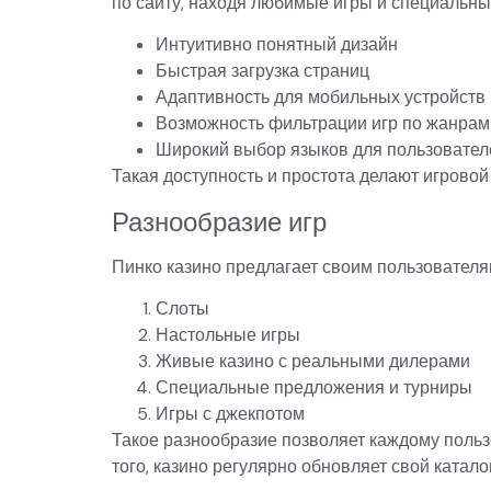
по сайту, находя любимые игры и специальн
Интуитивно понятный дизайн
Быстрая загрузка страниц
Адаптивность для мобильных устройств
Возможность фильтрации игр по жанрам
Широкий выбор языков для пользовател
Такая доступность и простота делают игровой
Разнообразие игр
Пинко казино предлагает своим пользователям
Слоты
Настольные игры
Живые казино с реальными дилерами
Специальные предложения и турниры
Игры с джекпотом
Такое разнообразие позволяет каждому пользо
того, казино регулярно обновляет свой катало