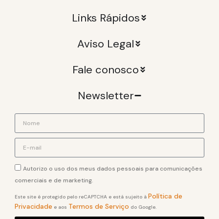
Links Rápidos
Aviso Legal
Fale conosco
Newsletter
Autorizo o uso dos meus dados pessoais para comunicações
comerciais e de marketing.
Política de
Este site é protegido pelo reCAPTCHA e está sujeito à
Privacidade
Termos de Serviço
e aos
do Google.