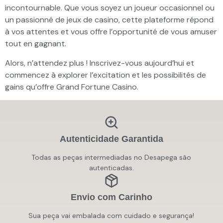
incontournable. Que vous soyez un joueur occasionnel ou
un passionné de jeux de casino, cette plateforme répond
à vos attentes et vous offre l’opportunité de vous amuser
tout en gagnant.
Alors, n’attendez plus ! Inscrivez-vous aujourd’hui et
commencez à explorer l’excitation et les possibilités de
gains qu’offre Grand Fortune Casino.
Autenticidade Garantida
Todas as peças intermediadas no Desapega são
autenticadas.
Envio com Carinho
Sua peça vai embalada com cuidado e segurança!