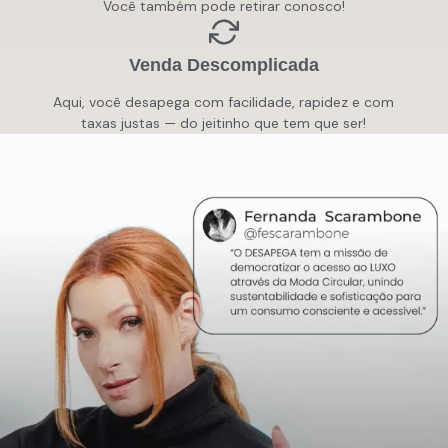
Você também pode retirar conosco!
Venda Descomplicada
Aqui, você desapega com facilidade, rapidez e com
taxas justas — do jeitinho que tem que ser!