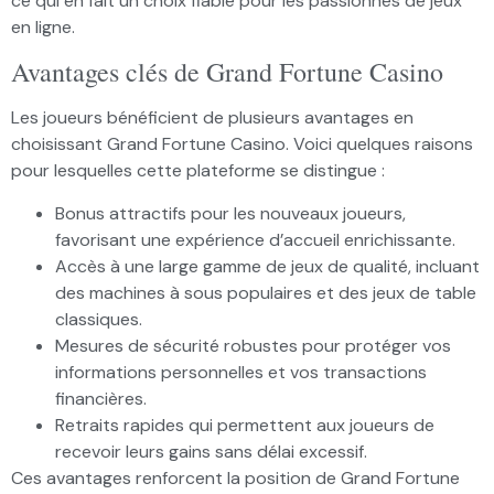
ce qui en fait un choix fiable pour les passionnés de jeux
en ligne.
Avantages clés de Grand Fortune Casino
Les joueurs bénéficient de plusieurs avantages en
choisissant Grand Fortune Casino. Voici quelques raisons
pour lesquelles cette plateforme se distingue :
Bonus attractifs pour les nouveaux joueurs,
favorisant une expérience d’accueil enrichissante.
Accès à une large gamme de jeux de qualité, incluant
des machines à sous populaires et des jeux de table
classiques.
Mesures de sécurité robustes pour protéger vos
informations personnelles et vos transactions
financières.
Retraits rapides qui permettent aux joueurs de
recevoir leurs gains sans délai excessif.
Ces avantages renforcent la position de Grand Fortune