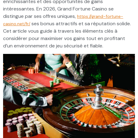
enrichissantes et des opportunités de gains
intéressantes. En 2026, Grand Fortune Casino se
distingue par ses offres uniques,
https://grand-fortune-
ses bonus attractifs et sa réputation solide.
casino.net/fr/
Cet article vous guide à travers les éléments clés à
considérer pour maximiser vos gains tout en profitant
d’un environnement de jeu sécurisé et fiable.