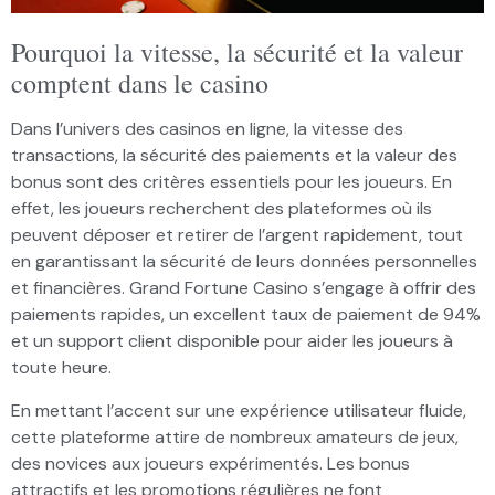
Pourquoi la vitesse, la sécurité et la valeur
comptent dans le casino
Dans l’univers des casinos en ligne, la vitesse des
transactions, la sécurité des paiements et la valeur des
bonus sont des critères essentiels pour les joueurs. En
effet, les joueurs recherchent des plateformes où ils
peuvent déposer et retirer de l’argent rapidement, tout
en garantissant la sécurité de leurs données personnelles
et financières. Grand Fortune Casino s’engage à offrir des
paiements rapides, un excellent taux de paiement de 94%
et un support client disponible pour aider les joueurs à
toute heure.
En mettant l’accent sur une expérience utilisateur fluide,
cette plateforme attire de nombreux amateurs de jeux,
des novices aux joueurs expérimentés. Les bonus
attractifs et les promotions régulières ne font