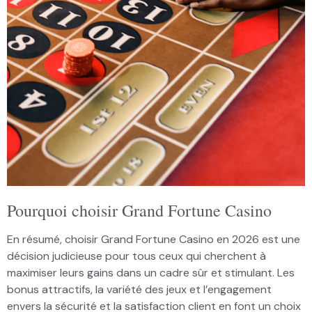
Pourquoi choisir Grand Fortune Casino
En résumé, choisir Grand Fortune Casino en 2026 est une
décision judicieuse pour tous ceux qui cherchent à
maximiser leurs gains dans un cadre sûr et stimulant. Les
bonus attractifs, la variété des jeux et l’engagement
envers la sécurité et la satisfaction client en font un choix