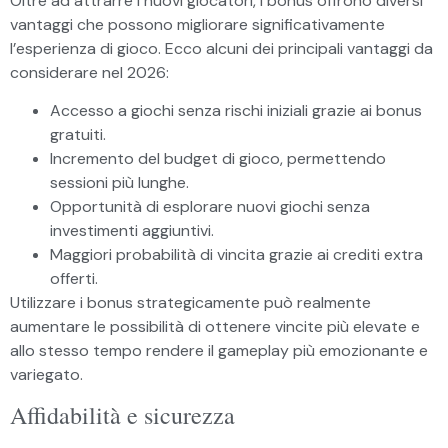
Oltre ad attrarre i nuovi giocatori, i bonus offrono diversi
vantaggi che possono migliorare significativamente
l’esperienza di gioco. Ecco alcuni dei principali vantaggi da
considerare nel 2026:
Accesso a giochi senza rischi iniziali grazie ai bonus
gratuiti.
Incremento del budget di gioco, permettendo
sessioni più lunghe.
Opportunità di esplorare nuovi giochi senza
investimenti aggiuntivi.
Maggiori probabilità di vincita grazie ai crediti extra
offerti.
Utilizzare i bonus strategicamente può realmente
aumentare le possibilità di ottenere vincite più elevate e
allo stesso tempo rendere il gameplay più emozionante e
variegato.
Affidabilità e sicurezza