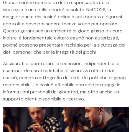
Giocare online comporta delle responsabilità, e la
sicurezza è una delle priorità assolute. Nel 2026, la
maggior parte dei casinò online è sottoposta a rigorosi
controlli e deve possedere licenze valide per operare.
Questo garantisce un ambiente di gioco giusto e sicuro.
Inoltre, è fondamentale evitare casinò non autorizzati,
poiché possono presentare rischi sia per la sicurezza dei
dati personali che per la integrità dei giochi.
Assicurati di controllare le recensioni indipendenti e di
esaminare le caratteristiche di sicurezza offerte dal
casinò, come la crittografia dei dati e le politiche di gioco
responsabile. Un casinò affidabile non solo protegge le
informazioni personali dei giocatori, ma offre anche un
supporto clienti disponibile e reattivo.