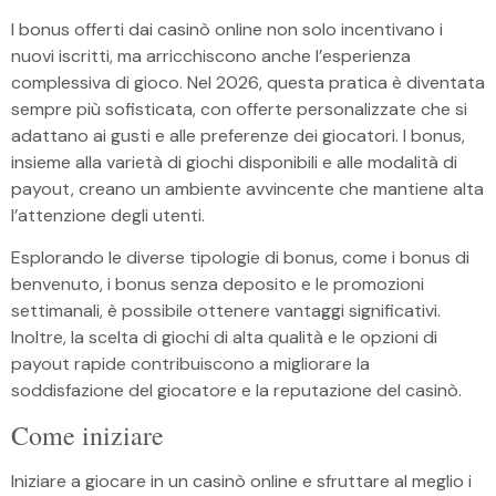
I bonus offerti dai casinò online non solo incentivano i
nuovi iscritti, ma arricchiscono anche l’esperienza
complessiva di gioco. Nel 2026, questa pratica è diventata
sempre più sofisticata, con offerte personalizzate che si
adattano ai gusti e alle preferenze dei giocatori. I bonus,
insieme alla varietà di giochi disponibili e alle modalità di
payout, creano un ambiente avvincente che mantiene alta
l’attenzione degli utenti.
Esplorando le diverse tipologie di bonus, come i bonus di
benvenuto, i bonus senza deposito e le promozioni
settimanali, è possibile ottenere vantaggi significativi.
Inoltre, la scelta di giochi di alta qualità e le opzioni di
payout rapide contribuiscono a migliorare la
soddisfazione del giocatore e la reputazione del casinò.
Come iniziare
Iniziare a giocare in un casinò online e sfruttare al meglio i