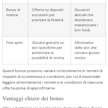
Bonus di
Offerte su depositi
Giocatori
ricarica
successivi per
abituali che
premiare la fedeltà.
desiderano
massimizzare i
loro fondi.
Free spins
Giocate gratuite su
Aficionados
slot specifiche per
delle slot che
aumentare le
cercano grosse
possibilità di vincita.
vincite.
Questi bonus possono variare notevolmente in termini di
requisiti di scommessa e condizioni, per cui è essenziale
leggere attentamente i termini e le condizioni di ciascuna
offerta prima di approfittarne.
Vantaggi chiave dei bonus