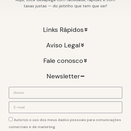
taxas justas — do jeitinho que tem que ser!
Links Rápidos
Aviso Legal
Fale conosco
Newsletter
Autorizo o uso dos meus dados pessoais para comunicações
comerciais e de marketing.