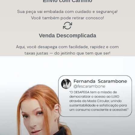
Envio com Carinho
Sua peça vai embalada com cuidado e segurança!
Você também pode retirar conosco!
Venda Descomplicada
Aqui, você desapega com facilidade, rapidez e com
taxas justas — do jeitinho que tem que ser!