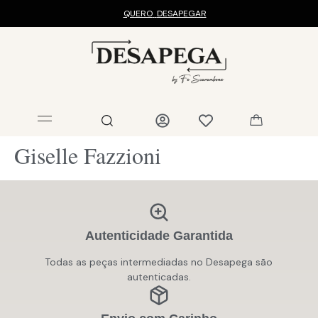
QUERO
DESAPEGAR
Giselle Fazzioni
Autenticidade Garantida
Todas as peças intermediadas no Desapega são
autenticadas.